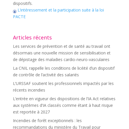
dispositifs.
L’intéressement et la participation suite à la loi
PACTE
Articles récents
Les services de prévention et de santé au travail ont
désormais une nouvelle mission de sensibilisation et
de dépistage des maladies cardio-neuro-vasculaires
La CNIL rappelle les conditions de licéité d’un dispositif
de contrôle de l’activité des salariés
L’URSSAF soutient les professionnels impactés par les
récents incendies
L’entrée en vigueur des dispositions de l’IA Act relatives
aux systèmes d’IA classés comme étant à haut risque
est reportée à 2027
Incendies de forêt exceptionnels : les
recommandations du ministère du Travail pour