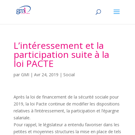
L’intéressement et la
participation suite à la
loi PACTE
par
GMI
|
Avr 24, 2019
|
Social
Après la loi de financement de la sécurité sociale pour
2019, la loi Pacte continue de modifier les dispositions
relatives à l’intéressement, la participation et l’épargne
salariale.
Pour rappel, le législateur a entendu favoriser dans les
petites et moyennes structures la mise en place de tels