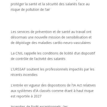
protéger la santé et la sécurité des salariés face au
risque de pollution de l’air
Les services de prévention et de santé au travail ont
désormais une nouvelle mission de sensibilisation et
de dépistage des maladies cardio-neuro-vasculaires
La CNIL rappelle les conditions de licéité d’un dispositif
de contrôle de l’activité des salariés
L’URSSAF soutient les professionnels impactés par les
récents incendies
L’entrée en vigueur des dispositions de l’IA Act relatives
aux systèmes d’IA classés comme étant à haut risque
est reportée à 2027
Incendies de forêt exceptionnels : les