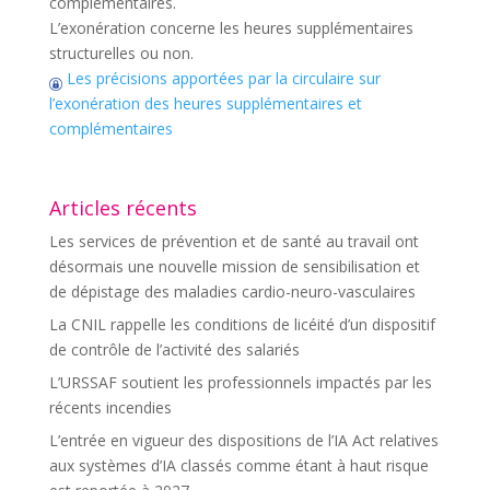
complémentaires.
L’exonération concerne les heures supplémentaires
structurelles ou non.
Les précisions apportées par la circulaire sur
l’exonération des heures supplémentaires et
complémentaires
Articles récents
Les services de prévention et de santé au travail ont
désormais une nouvelle mission de sensibilisation et
de dépistage des maladies cardio-neuro-vasculaires
La CNIL rappelle les conditions de licéité d’un dispositif
de contrôle de l’activité des salariés
L’URSSAF soutient les professionnels impactés par les
récents incendies
L’entrée en vigueur des dispositions de l’IA Act relatives
aux systèmes d’IA classés comme étant à haut risque