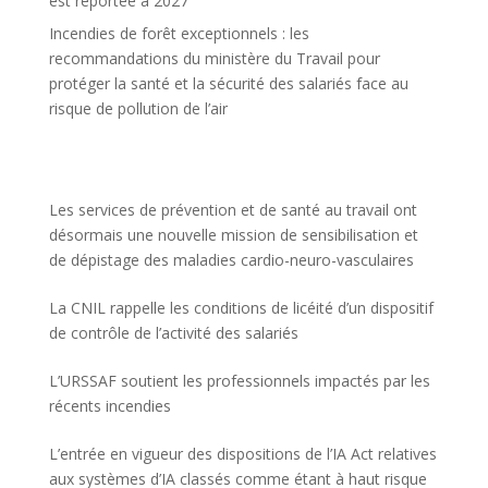
est reportée à 2027
Incendies de forêt exceptionnels : les
recommandations du ministère du Travail pour
protéger la santé et la sécurité des salariés face au
risque de pollution de l’air
Les services de prévention et de santé au travail ont
désormais une nouvelle mission de sensibilisation et
de dépistage des maladies cardio-neuro-vasculaires
La CNIL rappelle les conditions de licéité d’un dispositif
de contrôle de l’activité des salariés
L’URSSAF soutient les professionnels impactés par les
récents incendies
L’entrée en vigueur des dispositions de l’IA Act relatives
aux systèmes d’IA classés comme étant à haut risque