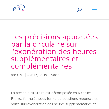
Les précisions apportées
par la circulaire sur
l’exonération des heures
supplémentaires et
complémentaires
par
GMI
|
Avr 16, 2019
|
Social
La présente circulaire est décomposée en 6 parties.
Elle est formulée sous forme de questions réponses et
porte sur l’exonération des heures supplémentaires et