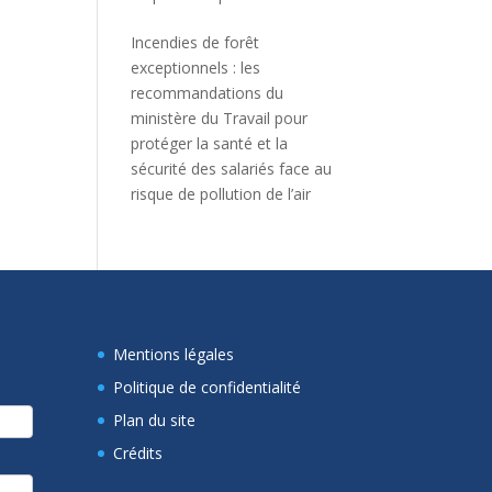
Incendies de forêt
exceptionnels : les
recommandations du
ministère du Travail pour
protéger la santé et la
sécurité des salariés face au
risque de pollution de l’air
Mentions légales
Politique de confidentialité
Plan du site
Crédits