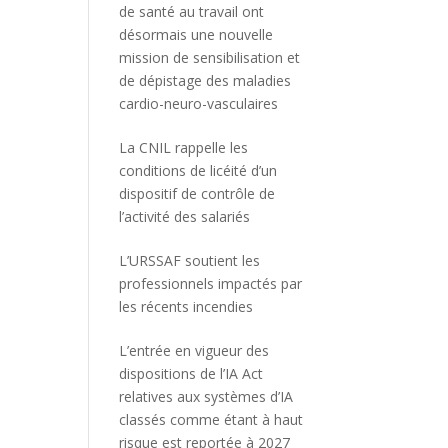
de santé au travail ont
désormais une nouvelle
mission de sensibilisation et
de dépistage des maladies
cardio-neuro-vasculaires
La CNIL rappelle les
conditions de licéité d’un
dispositif de contrôle de
l’activité des salariés
L’URSSAF soutient les
professionnels impactés par
les récents incendies
L’entrée en vigueur des
dispositions de l’IA Act
relatives aux systèmes d’IA
classés comme étant à haut
risque est reportée à 2027