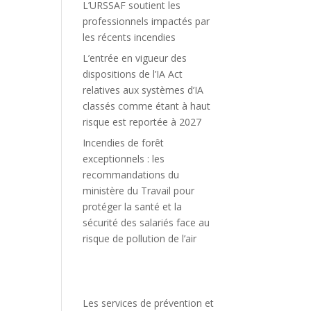
L’URSSAF soutient les
professionnels impactés par
les récents incendies
L’entrée en vigueur des
dispositions de l’IA Act
relatives aux systèmes d’IA
classés comme étant à haut
risque est reportée à 2027
Incendies de forêt
exceptionnels : les
recommandations du
ministère du Travail pour
protéger la santé et la
sécurité des salariés face au
risque de pollution de l’air
Les services de prévention et