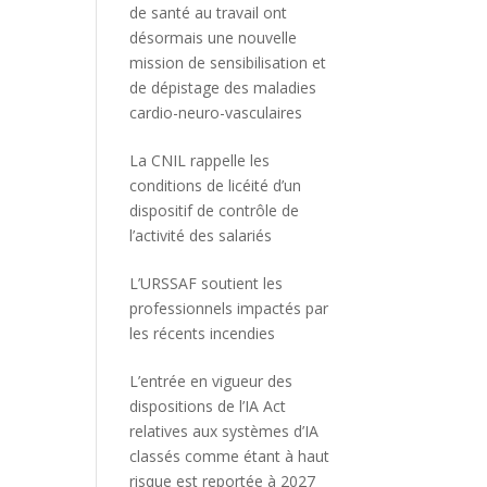
de santé au travail ont
désormais une nouvelle
mission de sensibilisation et
de dépistage des maladies
cardio-neuro-vasculaires
La CNIL rappelle les
conditions de licéité d’un
dispositif de contrôle de
l’activité des salariés
L’URSSAF soutient les
professionnels impactés par
les récents incendies
L’entrée en vigueur des
dispositions de l’IA Act
relatives aux systèmes d’IA
classés comme étant à haut
risque est reportée à 2027