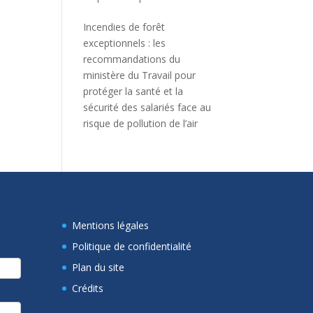
Incendies de forêt
exceptionnels : les
recommandations du
ministère du Travail pour
protéger la santé et la
sécurité des salariés face au
risque de pollution de l’air
Mentions légales
Politique de confidentialité
Plan du site
Crédits