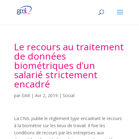
Le recours au traitement
de données
biométriques d’un
salarié strictement
encadré
par
GMI
|
Avr 2, 2019
|
Social
La CNIL publie le règlement type encadrant le recours
à la biométrie sur les lieux de travail. Il fixe les
conditions de recours par les entreprises aux