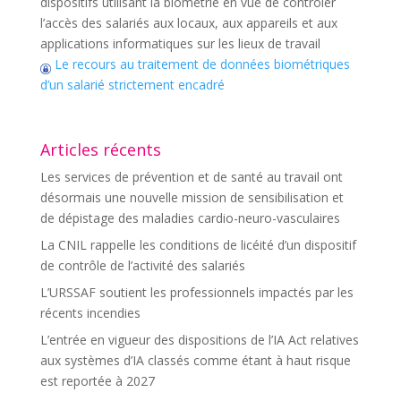
dispositifs utilisant la biométrie en vue de contrôler
l’accès des salariés aux locaux, aux appareils et aux
applications informatiques sur les lieux de travail
Le recours au traitement de données biométriques
d’un salarié strictement encadré
Articles récents
Les services de prévention et de santé au travail ont
désormais une nouvelle mission de sensibilisation et
de dépistage des maladies cardio-neuro-vasculaires
La CNIL rappelle les conditions de licéité d’un dispositif
de contrôle de l’activité des salariés
L’URSSAF soutient les professionnels impactés par les
récents incendies
L’entrée en vigueur des dispositions de l’IA Act relatives
aux systèmes d’IA classés comme étant à haut risque
est reportée à 2027