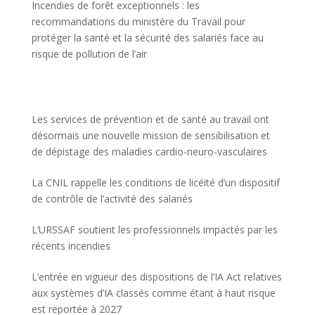
Incendies de forêt exceptionnels : les
recommandations du ministère du Travail pour
protéger la santé et la sécurité des salariés face au
risque de pollution de l’air
Les services de prévention et de santé au travail ont
désormais une nouvelle mission de sensibilisation et
de dépistage des maladies cardio-neuro-vasculaires
La CNIL rappelle les conditions de licéité d’un dispositif
de contrôle de l’activité des salariés
L’URSSAF soutient les professionnels impactés par les
récents incendies
L’entrée en vigueur des dispositions de l’IA Act relatives
aux systèmes d’IA classés comme étant à haut risque
est reportée à 2027