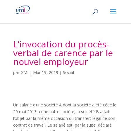
L’invocation du procès-
verbal de carence par le
nouvel employeur
par
GMI
|
Mar 19, 2019
|
Social
Un salarié d’une société A dont la société a été cédé le
20 mai 2013 à une autre société, la société B a fait
l’objet par la même occasion du transfert légal de son
contrat de travail. Le salarié est, par la suite, déclaré