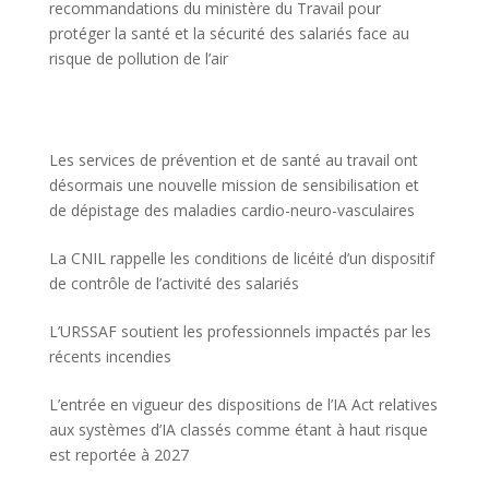
recommandations du ministère du Travail pour
protéger la santé et la sécurité des salariés face au
risque de pollution de l’air
Les services de prévention et de santé au travail ont
désormais une nouvelle mission de sensibilisation et
de dépistage des maladies cardio-neuro-vasculaires
La CNIL rappelle les conditions de licéité d’un dispositif
de contrôle de l’activité des salariés
L’URSSAF soutient les professionnels impactés par les
récents incendies
L’entrée en vigueur des dispositions de l’IA Act relatives
aux systèmes d’IA classés comme étant à haut risque
est reportée à 2027