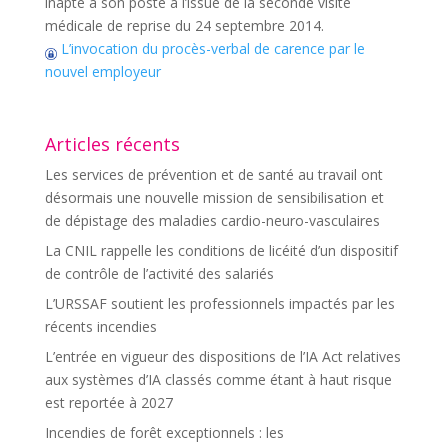
inapte à son poste à l’issue de la seconde visite
médicale de reprise du 24 septembre 2014.
L’invocation du procès-verbal de carence par le
nouvel employeur
Articles récents
Les services de prévention et de santé au travail ont
désormais une nouvelle mission de sensibilisation et
de dépistage des maladies cardio-neuro-vasculaires
La CNIL rappelle les conditions de licéité d’un dispositif
de contrôle de l’activité des salariés
L’URSSAF soutient les professionnels impactés par les
récents incendies
L’entrée en vigueur des dispositions de l’IA Act relatives
aux systèmes d’IA classés comme étant à haut risque
est reportée à 2027
Incendies de forêt exceptionnels : les