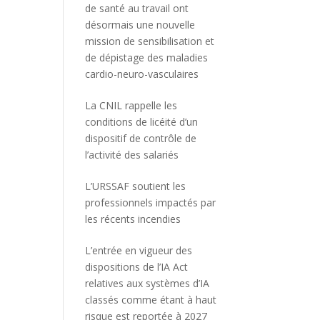
de santé au travail ont
désormais une nouvelle
mission de sensibilisation et
de dépistage des maladies
cardio-neuro-vasculaires
La CNIL rappelle les
conditions de licéité d’un
dispositif de contrôle de
l’activité des salariés
L’URSSAF soutient les
professionnels impactés par
les récents incendies
L’entrée en vigueur des
dispositions de l’IA Act
relatives aux systèmes d’IA
classés comme étant à haut
risque est reportée à 2027