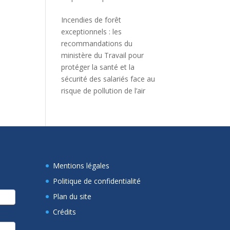
Incendies de forêt
exceptionnels : les
recommandations du
ministère du Travail pour
protéger la santé et la
sécurité des salariés face au
risque de pollution de l’air
Mentions légales
Politique de confidentialité
Plan du site
Crédits