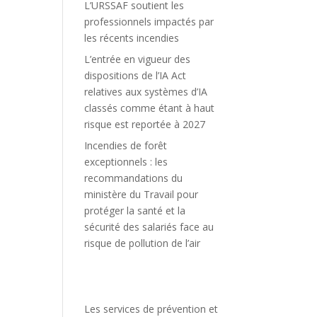
L’URSSAF soutient les
professionnels impactés par
les récents incendies
L’entrée en vigueur des
dispositions de l’IA Act
relatives aux systèmes d’IA
classés comme étant à haut
risque est reportée à 2027
Incendies de forêt
exceptionnels : les
recommandations du
ministère du Travail pour
protéger la santé et la
sécurité des salariés face au
risque de pollution de l’air
Les services de prévention et