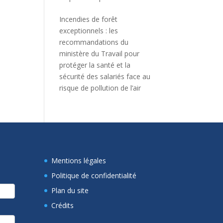
Incendies de forêt
exceptionnels : les
recommandations du
ministère du Travail pour
protéger la santé et la
sécurité des salariés face au
risque de pollution de l’air
Mentions légales
Politique de confidentialité
Plan du site
Crédits