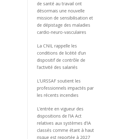
de santé au travail ont
désormais une nouvelle
mission de sensibilisation et
de dépistage des maladies
cardio-neuro-vasculaires
La CNIL rappelle les
conditions de licéité d’un
dispositif de contrôle de
l’activité des salariés
L’URSSAF soutient les
professionnels impactés par
les récents incendies
L’entrée en vigueur des
dispositions de l’IA Act
relatives aux systèmes d’IA
classés comme étant à haut
risque est reportée à 2027