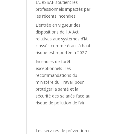
L’URSSAF soutient les
professionnels impactés par
les récents incendies
L’entrée en vigueur des
dispositions de l’IA Act
relatives aux systèmes d’IA
classés comme étant à haut
risque est reportée à 2027
Incendies de forêt
exceptionnels : les
recommandations du
ministère du Travail pour
protéger la santé et la
sécurité des salariés face au
risque de pollution de l’air
Les services de prévention et