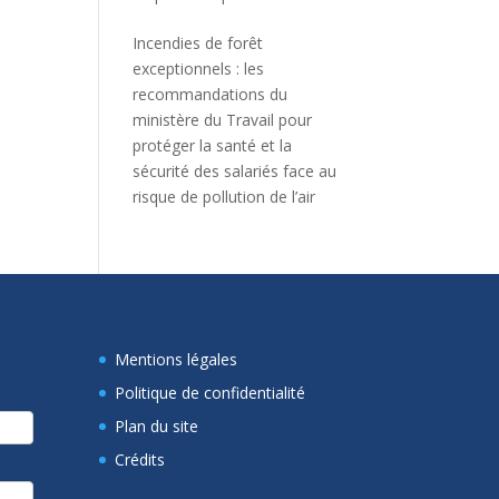
Incendies de forêt
exceptionnels : les
recommandations du
ministère du Travail pour
protéger la santé et la
sécurité des salariés face au
risque de pollution de l’air
Mentions légales
Politique de confidentialité
Plan du site
Crédits