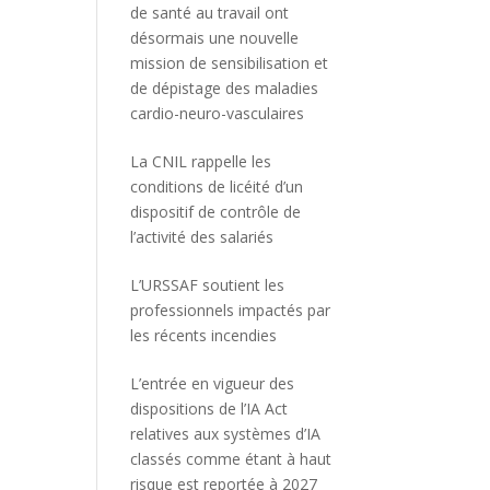
de santé au travail ont
désormais une nouvelle
mission de sensibilisation et
de dépistage des maladies
cardio-neuro-vasculaires
La CNIL rappelle les
conditions de licéité d’un
dispositif de contrôle de
l’activité des salariés
L’URSSAF soutient les
professionnels impactés par
les récents incendies
L’entrée en vigueur des
dispositions de l’IA Act
relatives aux systèmes d’IA
classés comme étant à haut
risque est reportée à 2027