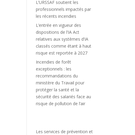
L’URSSAF soutient les
professionnels impactés par
les récents incendies
L’entrée en vigueur des
dispositions de l’IA Act
relatives aux systèmes d’IA
classés comme étant à haut
risque est reportée à 2027
Incendies de forêt
exceptionnels : les
recommandations du
ministère du Travail pour
protéger la santé et la
sécurité des salariés face au
risque de pollution de l’air
Les services de prévention et