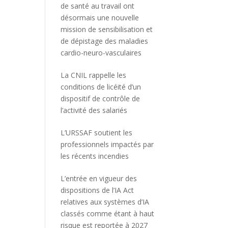
de santé au travail ont
désormais une nouvelle
mission de sensibilisation et
de dépistage des maladies
cardio-neuro-vasculaires
La CNIL rappelle les
conditions de licéité d’un
dispositif de contrôle de
l’activité des salariés
L’URSSAF soutient les
professionnels impactés par
les récents incendies
L’entrée en vigueur des
dispositions de l’IA Act
relatives aux systèmes d’IA
classés comme étant à haut
risque est reportée à 2027