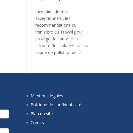
Incendies de forêt
exceptionnels : les
recommandations du
ministère du Travail pour
protéger la santé et la
sécurité des salariés face au
risque de pollution de l’air
Mentions légales
Politique de confidentialité
Plan du site
Crédits