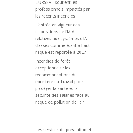
L’URSSAF soutient les
professionnels impactés par
les récents incendies
L’entrée en vigueur des
dispositions de l’IA Act
relatives aux systèmes d’IA
classés comme étant à haut
risque est reportée à 2027
Incendies de forêt
exceptionnels : les
recommandations du
ministère du Travail pour
protéger la santé et la
sécurité des salariés face au
risque de pollution de l’air
Les services de prévention et