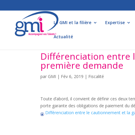
Le GMI et la filière
Expertise
Actualité
Différenciation entre 
première demande
par
GMI
|
Fév 6, 2019
|
Fiscalité
Toute d’abord, il convient de définir ces deux t
porte garante des obligations de paiement du dé
Différenciation entre le cautionnement et la 