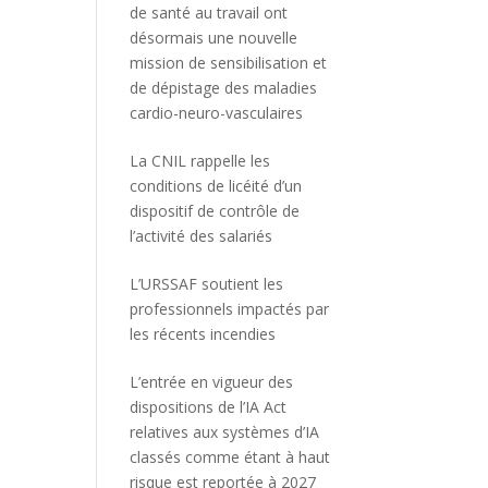
de santé au travail ont
désormais une nouvelle
mission de sensibilisation et
de dépistage des maladies
cardio-neuro-vasculaires
La CNIL rappelle les
conditions de licéité d’un
dispositif de contrôle de
l’activité des salariés
L’URSSAF soutient les
professionnels impactés par
les récents incendies
L’entrée en vigueur des
dispositions de l’IA Act
relatives aux systèmes d’IA
classés comme étant à haut
risque est reportée à 2027