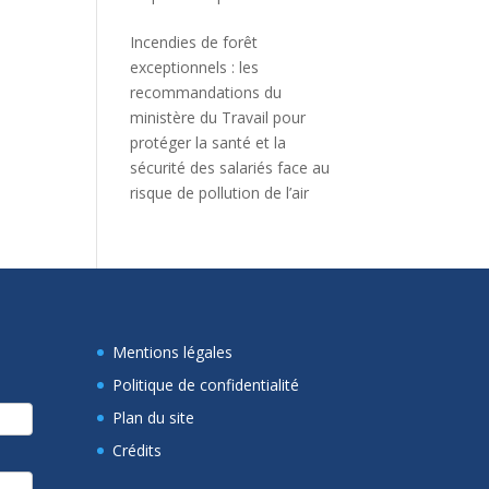
Incendies de forêt
exceptionnels : les
recommandations du
ministère du Travail pour
protéger la santé et la
sécurité des salariés face au
risque de pollution de l’air
Mentions légales
Politique de confidentialité
Plan du site
Crédits