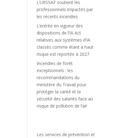
L’URSSAF soutient les
professionnels impactés par
les récents incendies
L’entrée en vigueur des
dispositions de l’IA Act
relatives aux systèmes d’IA
classés comme étant à haut
risque est reportée à 2027
Incendies de forêt
exceptionnels : les
recommandations du
ministère du Travail pour
protéger la santé et la
sécurité des salariés face au
risque de pollution de l’air
Les services de prévention et