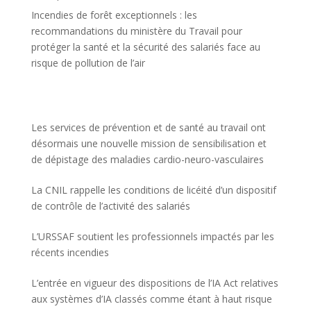
Incendies de forêt exceptionnels : les
recommandations du ministère du Travail pour
protéger la santé et la sécurité des salariés face au
risque de pollution de l’air
Les services de prévention et de santé au travail ont
désormais une nouvelle mission de sensibilisation et
de dépistage des maladies cardio-neuro-vasculaires
La CNIL rappelle les conditions de licéité d’un dispositif
de contrôle de l’activité des salariés
L’URSSAF soutient les professionnels impactés par les
récents incendies
L’entrée en vigueur des dispositions de l’IA Act relatives
aux systèmes d’IA classés comme étant à haut risque