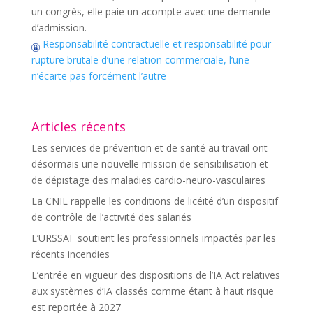
un congrès, elle paie un acompte avec une demande
d’admission.
Responsabilité contractuelle et responsabilité pour
rupture brutale d’une relation commerciale, l’une
n’écarte pas forcément l’autre
Articles récents
Les services de prévention et de santé au travail ont
désormais une nouvelle mission de sensibilisation et
de dépistage des maladies cardio-neuro-vasculaires
La CNIL rappelle les conditions de licéité d’un dispositif
de contrôle de l’activité des salariés
L’URSSAF soutient les professionnels impactés par les
récents incendies
L’entrée en vigueur des dispositions de l’IA Act relatives
aux systèmes d’IA classés comme étant à haut risque
est reportée à 2027