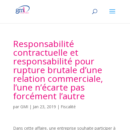
Responsabilité
contractuelle et
responsabilité pour
rupture brutale d’une
relation commerciale,
l’une n’écarte pas
forcément l’autre
par
GMI
|
Jan 23, 2019
|
Fiscalité
Dans cette affaire, une entreprise souhaite participer à