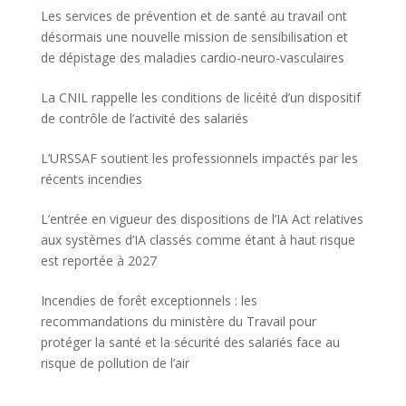
Les services de prévention et de santé au travail ont
désormais une nouvelle mission de sensibilisation et
de dépistage des maladies cardio-neuro-vasculaires
La CNIL rappelle les conditions de licéité d’un dispositif
de contrôle de l’activité des salariés
L’URSSAF soutient les professionnels impactés par les
récents incendies
L’entrée en vigueur des dispositions de l’IA Act relatives
aux systèmes d’IA classés comme étant à haut risque
est reportée à 2027
Incendies de forêt exceptionnels : les
recommandations du ministère du Travail pour
protéger la santé et la sécurité des salariés face au
risque de pollution de l’air