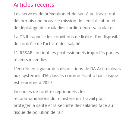
Articles récents
Les services de prévention et de santé au travail ont
désormais une nouvelle mission de sensibilisation et
de dépistage des maladies cardio-neuro-vasculaires
La CNIL rappelle les conditions de licéité d’un dispositif
de contrôle de l’activité des salariés
L’URSSAF soutient les professionnels impactés par les
récents incendies
L’entrée en vigueur des dispositions de l’IA Act relatives
aux systèmes d’IA classés comme étant à haut risque
est reportée à 2027
Incendies de forêt exceptionnels : les
recommandations du ministère du Travail pour
protéger la santé et la sécurité des salariés face au
risque de pollution de l’air