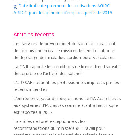
Date limite de paiement des cotisations AGIRC-
ARRCO pour les périodes d’emploi à partir de 2019
Articles récents
Les services de prévention et de santé au travail ont
désormais une nouvelle mission de sensibilisation et
de dépistage des maladies cardio-neuro-vasculaires
La CNIL rappelle les conditions de licéité d’un dispositif
de contrôle de l’activité des salariés
L’URSSAF soutient les professionnels impactés par les
récents incendies
L’entrée en vigueur des dispositions de l’IA Act relatives
aux systèmes d’IA classés comme étant à haut risque
est reportée à 2027
Incendies de forêt exceptionnels : les
recommandations du ministère du Travail pour