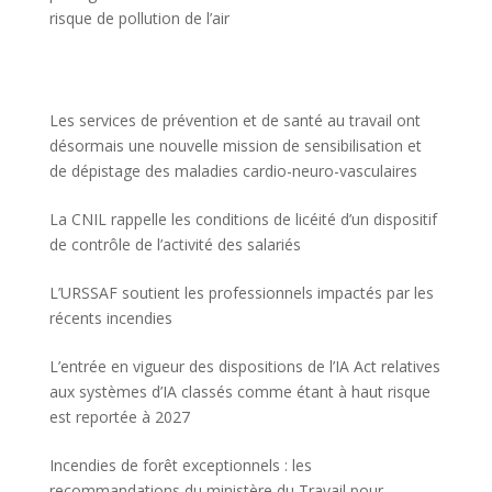
risque de pollution de l’air
Les services de prévention et de santé au travail ont
désormais une nouvelle mission de sensibilisation et
de dépistage des maladies cardio-neuro-vasculaires
La CNIL rappelle les conditions de licéité d’un dispositif
de contrôle de l’activité des salariés
L’URSSAF soutient les professionnels impactés par les
récents incendies
L’entrée en vigueur des dispositions de l’IA Act relatives
aux systèmes d’IA classés comme étant à haut risque
est reportée à 2027
Incendies de forêt exceptionnels : les
recommandations du ministère du Travail pour