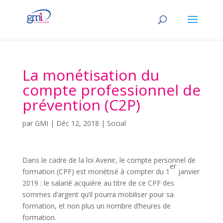
La monétisation du
compte professionnel de
prévention (C2P)
par
GMI
|
Déc 12, 2018
|
Social
Dans le cadre de la loi Avenir, le compte personnel de
er
formation (CPF) est monétisé à compter du 1
janvier
2019 : le salarié acquière au titre de ce CPF des
sommes d’argent qu’il pourra mobiliser pour sa
formation, et non plus un nombre d’heures de
formation.