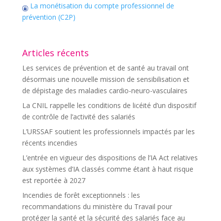
La monétisation du compte professionnel de
prévention (C2P)
Articles récents
Les services de prévention et de santé au travail ont
désormais une nouvelle mission de sensibilisation et
de dépistage des maladies cardio-neuro-vasculaires
La CNIL rappelle les conditions de licéité d’un dispositif
de contrôle de l’activité des salariés
L’URSSAF soutient les professionnels impactés par les
récents incendies
L’entrée en vigueur des dispositions de l’IA Act relatives
aux systèmes d’IA classés comme étant à haut risque
est reportée à 2027
Incendies de forêt exceptionnels : les
recommandations du ministère du Travail pour
protéger la santé et la sécurité des salariés face au