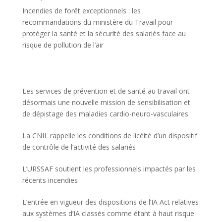
Incendies de forêt exceptionnels : les
recommandations du ministère du Travail pour
protéger la santé et la sécurité des salariés face au
risque de pollution de l’air
Les services de prévention et de santé au travail ont
désormais une nouvelle mission de sensibilisation et
de dépistage des maladies cardio-neuro-vasculaires
La CNIL rappelle les conditions de licéité d’un dispositif
de contrôle de l’activité des salariés
L’URSSAF soutient les professionnels impactés par les
récents incendies
L’entrée en vigueur des dispositions de l’IA Act relatives
aux systèmes d’IA classés comme étant à haut risque