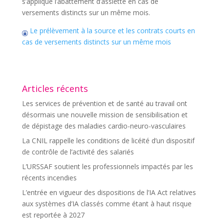
s’applique l’abattement d’assiette en cas de
versements distincts sur un même mois.
Le prélèvement à la source et les contrats courts en
cas de versements distincts sur un même mois
Articles récents
Les services de prévention et de santé au travail ont
désormais une nouvelle mission de sensibilisation et
de dépistage des maladies cardio-neuro-vasculaires
La CNIL rappelle les conditions de licéité d’un dispositif
de contrôle de l’activité des salariés
L’URSSAF soutient les professionnels impactés par les
récents incendies
L’entrée en vigueur des dispositions de l’IA Act relatives
aux systèmes d’IA classés comme étant à haut risque
est reportée à 2027