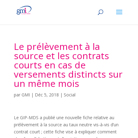
Le prélèvement à la
source et les contrats
courts en cas de
versements distincts sur
un même mois
par
GMI
|
Déc 5, 2018
|
Social
Le GIP-MDS a publié une nouvelle fiche relative au
prélèvement à la source au taux neutre vis-à-vis d’un
contrat court ; cette fiche vise à expliquer comment