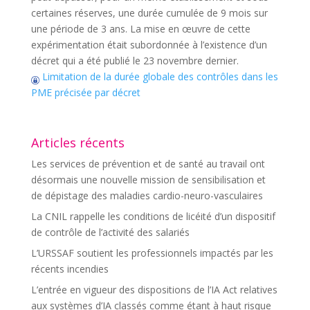
certaines réserves, une durée cumulée de 9 mois sur
une période de 3 ans. La mise en œuvre de cette
expérimentation était subordonnée à l’existence d’un
décret qui a été publié le 23 novembre dernier.
Limitation de la durée globale des contrôles dans les
PME précisée par décret
Articles récents
Les services de prévention et de santé au travail ont
désormais une nouvelle mission de sensibilisation et
de dépistage des maladies cardio-neuro-vasculaires
La CNIL rappelle les conditions de licéité d’un dispositif
de contrôle de l’activité des salariés
L’URSSAF soutient les professionnels impactés par les
récents incendies
L’entrée en vigueur des dispositions de l’IA Act relatives
aux systèmes d’IA classés comme étant à haut risque