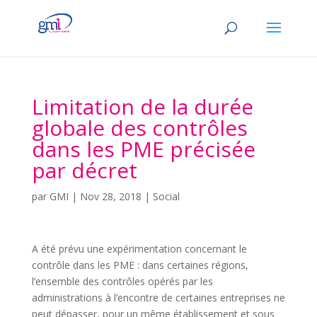
Limitation de la durée
globale des contrôles
dans les PME précisée
par décret
par
GMI
|
Nov 28, 2018
|
Social
A été prévu une expérimentation concernant le
contrôle dans les PME : dans certaines régions,
l’ensemble des contrôles opérés par les
administrations à l’encontre de certaines entreprises ne
peut dépasser, pour un même établissement et sous