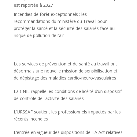
est reportée à 2027
Incendies de forêt exceptionnels : les
recommandations du ministère du Travail pour
protéger la santé et la sécurité des salariés face au
risque de pollution de l’air
Les services de prévention et de santé au travail ont
désormais une nouvelle mission de sensibilisation et
de dépistage des maladies cardio-neuro-vasculaires
La CNIL rappelle les conditions de licéité d’un dispositif
de contrôle de l’activité des salariés
L’URSSAF soutient les professionnels impactés par les
récents incendies
L’entrée en vigueur des dispositions de l’IA Act relatives