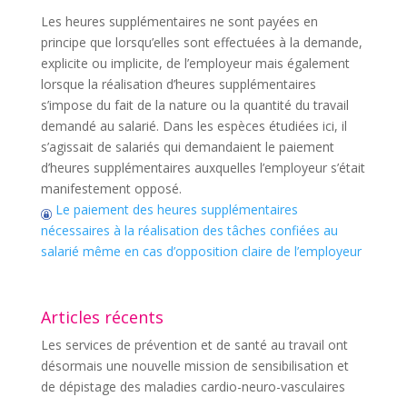
Les heures supplémentaires ne sont payées en
principe que lorsqu’elles sont effectuées à la demande,
explicite ou implicite, de l’employeur mais également
lorsque la réalisation d’heures supplémentaires
s’impose du fait de la nature ou la quantité du travail
demandé au salarié. Dans les espèces étudiées ici, il
s’agissait de salariés qui demandaient le paiement
d’heures supplémentaires auxquelles l’employeur s’était
manifestement opposé.
Le paiement des heures supplémentaires
nécessaires à la réalisation des tâches confiées au
salarié même en cas d’opposition claire de l’employeur
Articles récents
Les services de prévention et de santé au travail ont
désormais une nouvelle mission de sensibilisation et
de dépistage des maladies cardio-neuro-vasculaires