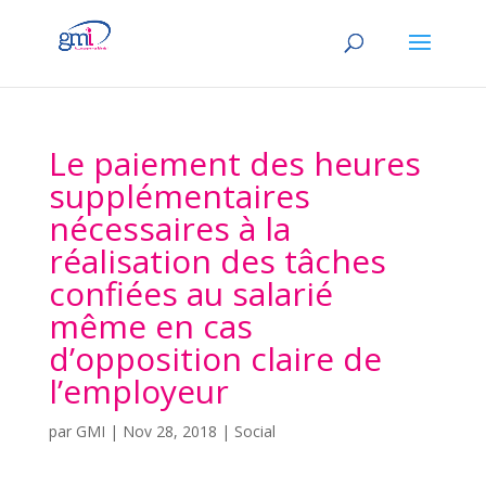
Le paiement des heures
supplémentaires
nécessaires à la
réalisation des tâches
confiées au salarié
même en cas
d’opposition claire de
l’employeur
par
GMI
|
Nov 28, 2018
|
Social