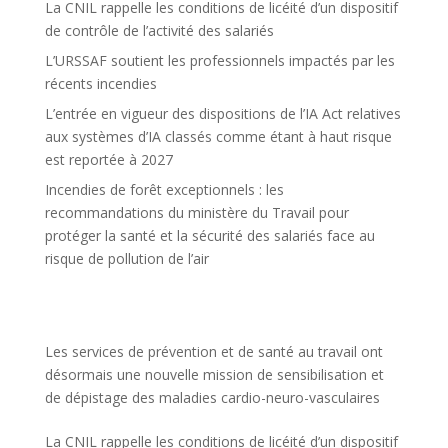
La CNIL rappelle les conditions de licéité d’un dispositif
de contrôle de l’activité des salariés
L’URSSAF soutient les professionnels impactés par les
récents incendies
L’entrée en vigueur des dispositions de l’IA Act relatives
aux systèmes d’IA classés comme étant à haut risque
est reportée à 2027
Incendies de forêt exceptionnels : les
recommandations du ministère du Travail pour
protéger la santé et la sécurité des salariés face au
risque de pollution de l’air
Les services de prévention et de santé au travail ont
désormais une nouvelle mission de sensibilisation et
de dépistage des maladies cardio-neuro-vasculaires
La CNIL rappelle les conditions de licéité d’un dispositif