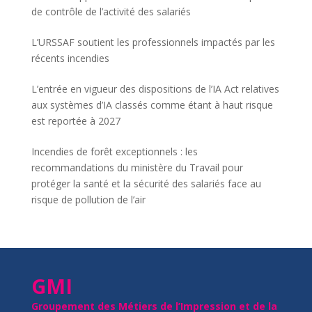
de contrôle de l’activité des salariés
L’URSSAF soutient les professionnels impactés par les
récents incendies
L’entrée en vigueur des dispositions de l’IA Act relatives
aux systèmes d’IA classés comme étant à haut risque
est reportée à 2027
Incendies de forêt exceptionnels : les
recommandations du ministère du Travail pour
protéger la santé et la sécurité des salariés face au
risque de pollution de l’air
GMI
Groupement des Métiers de l’Impression et de la