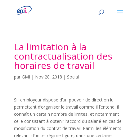
La limitation à la
contractualisation des
horaires de travail
par
GMI
|
Nov 28, 2018
|
Social
Si l’employeur dispose d’un pouvoir de direction lui
permettant d’organiser le travail comme il l’entend, il
connaît un certain nombre de limites, et notamment
celle consistant à obtenir l’accord du salarié en cas de
modification du contrat de travail. Parmi les éléments
relevant d’un tel régime figure, dans une certaine