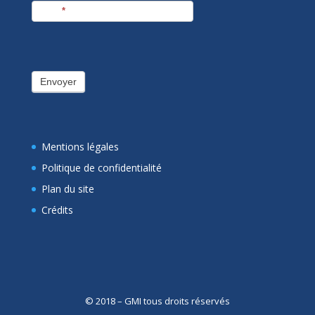
E-mail
*
Envoyer
Mentions légales
Politique de confidentialité
Plan du site
Crédits
© 2018 – GMI tous droits réservés