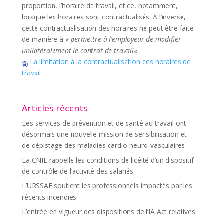
proportion, l’horaire de travail, et ce, notamment,
lorsque les horaires sont contractualisés. À l’inverse,
cette contractualisation des horaires ne peut être faite
de manière à «
permettre à l’employeur de modifier
unilatéralement le contrat de travail
« .
La limitation à la contractualisation des horaires de
travail
Articles récents
Les services de prévention et de santé au travail ont
désormais une nouvelle mission de sensibilisation et
de dépistage des maladies cardio-neuro-vasculaires
La CNIL rappelle les conditions de licéité d’un dispositif
de contrôle de l’activité des salariés
L’URSSAF soutient les professionnels impactés par les
récents incendies
L’entrée en vigueur des dispositions de l’IA Act relatives