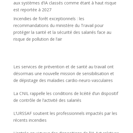
aux systèmes d’IA classés comme étant à haut risque
est reportée à 2027
Incendies de forêt exceptionnels : les
recommandations du ministère du Travail pour
protéger la santé et la sécurité des salariés face au
risque de pollution de l’air
Les services de prévention et de santé au travail ont
désormais une nouvelle mission de sensibilisation et
de dépistage des maladies cardio-neuro-vasculaires
La CNIL rappelle les conditions de licéité d’un dispositif
de contrôle de l’activité des salariés
L’URSSAF soutient les professionnels impactés par les
récents incendies