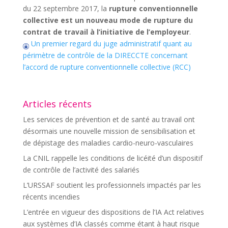
du 22 septembre 2017, la
rupture conventionnelle
collective est un nouveau mode de rupture du
contrat de travail à l’initiative de l’employeur
.
Un premier regard du juge administratif quant au
périmètre de contrôle de la DIRECCTE concernant
l’accord de rupture conventionnelle collective (RCC)
Articles récents
Les services de prévention et de santé au travail ont
désormais une nouvelle mission de sensibilisation et
de dépistage des maladies cardio-neuro-vasculaires
La CNIL rappelle les conditions de licéité d’un dispositif
de contrôle de l’activité des salariés
L’URSSAF soutient les professionnels impactés par les
récents incendies
L’entrée en vigueur des dispositions de l’IA Act relatives
aux systèmes d’IA classés comme étant à haut risque