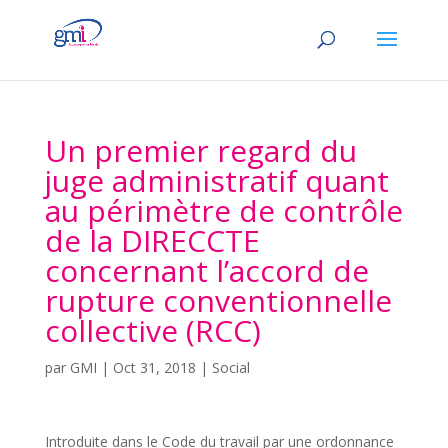
Un premier regard du
juge administratif quant
au périmètre de contrôle
de la DIRECCTE
concernant l’accord de
rupture conventionnelle
collective (RCC)
par
GMI
|
Oct 31, 2018
|
Social
Introduite dans le Code du travail par une ordonnance