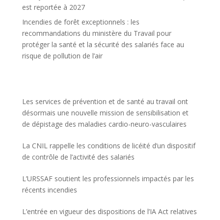
est reportée à 2027
Incendies de forêt exceptionnels : les
recommandations du ministère du Travail pour
protéger la santé et la sécurité des salariés face au
risque de pollution de l’air
Les services de prévention et de santé au travail ont
désormais une nouvelle mission de sensibilisation et
de dépistage des maladies cardio-neuro-vasculaires
La CNIL rappelle les conditions de licéité d’un dispositif
de contrôle de l’activité des salariés
L’URSSAF soutient les professionnels impactés par les
récents incendies
L’entrée en vigueur des dispositions de l’IA Act relatives