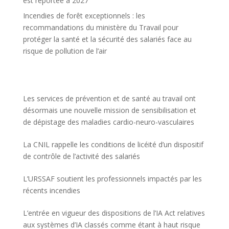
est reportée à 2027
Incendies de forêt exceptionnels : les
recommandations du ministère du Travail pour
protéger la santé et la sécurité des salariés face au
risque de pollution de l’air
Les services de prévention et de santé au travail ont
désormais une nouvelle mission de sensibilisation et
de dépistage des maladies cardio-neuro-vasculaires
La CNIL rappelle les conditions de licéité d’un dispositif
de contrôle de l’activité des salariés
L’URSSAF soutient les professionnels impactés par les
récents incendies
L’entrée en vigueur des dispositions de l’IA Act relatives
aux systèmes d’IA classés comme étant à haut risque