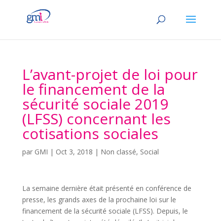
L’avant-projet de loi pour
le financement de la
sécurité sociale 2019
(LFSS) concernant les
cotisations sociales
par
GMI
|
Oct 3, 2018
|
Non classé
,
Social
La semaine dernière était présenté en conférence de
presse, les grands axes de la prochaine loi sur le
financement de la sécurité sociale (LFSS). Depuis, le