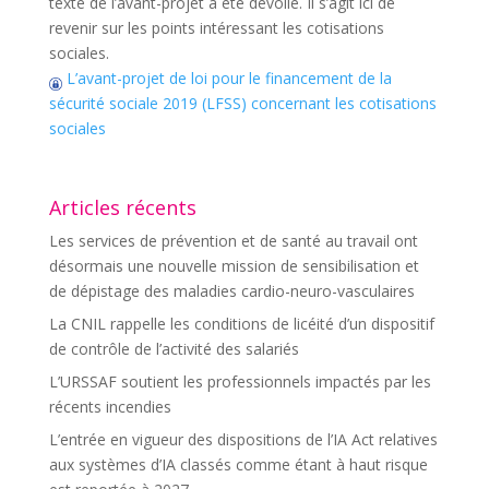
texte de l’avant-projet a été dévoilé. Il s’agit ici de
revenir sur les points intéressant les cotisations
sociales.
L’avant-projet de loi pour le financement de la
sécurité sociale 2019 (LFSS) concernant les cotisations
sociales
Articles récents
Les services de prévention et de santé au travail ont
désormais une nouvelle mission de sensibilisation et
de dépistage des maladies cardio-neuro-vasculaires
La CNIL rappelle les conditions de licéité d’un dispositif
de contrôle de l’activité des salariés
L’URSSAF soutient les professionnels impactés par les
récents incendies
L’entrée en vigueur des dispositions de l’IA Act relatives
aux systèmes d’IA classés comme étant à haut risque