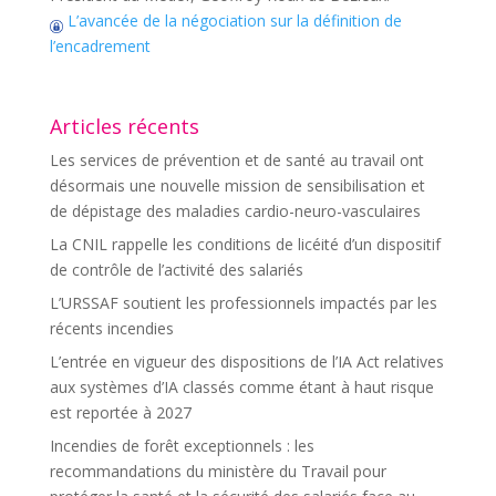
L’avancée de la négociation sur la définition de
l’encadrement
Articles récents
Les services de prévention et de santé au travail ont
désormais une nouvelle mission de sensibilisation et
de dépistage des maladies cardio-neuro-vasculaires
La CNIL rappelle les conditions de licéité d’un dispositif
de contrôle de l’activité des salariés
L’URSSAF soutient les professionnels impactés par les
récents incendies
L’entrée en vigueur des dispositions de l’IA Act relatives
aux systèmes d’IA classés comme étant à haut risque
est reportée à 2027
Incendies de forêt exceptionnels : les
recommandations du ministère du Travail pour