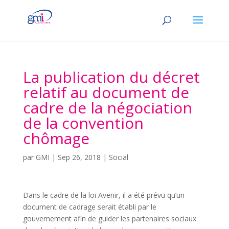
La publication du décret
relatif au document de
cadre de la négociation
de la convention
chômage
par
GMI
|
Sep 26, 2018
|
Social
Dans le cadre de la loi Avenir, il a été prévu qu’un
document de cadrage serait établi par le
gouvernement afin de guider les partenaires sociaux