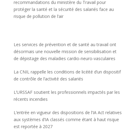
recommandations du ministère du Travail pour
protéger la santé et la sécurité des salariés face au
risque de pollution de l’air
Les services de prévention et de santé au travail ont
désormais une nouvelle mission de sensibilisation et
de dépistage des maladies cardio-neuro-vasculaires
La CNIL rappelle les conditions de licéité d’un dispositif
de contrôle de l’activité des salariés
L’URSSAF soutient les professionnels impactés par les
récents incendies
L’entrée en vigueur des dispositions de l’IA Act relatives
aux systèmes d’IA classés comme étant à haut risque
est reportée à 2027