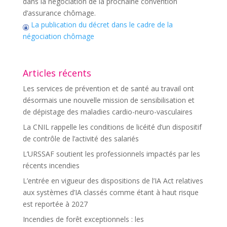
dans la négociation de la prochaine convention
d’assurance chômage.
La publication du décret dans le cadre de la
négociation chômage
Articles récents
Les services de prévention et de santé au travail ont
désormais une nouvelle mission de sensibilisation et
de dépistage des maladies cardio-neuro-vasculaires
La CNIL rappelle les conditions de licéité d’un dispositif
de contrôle de l’activité des salariés
L’URSSAF soutient les professionnels impactés par les
récents incendies
L’entrée en vigueur des dispositions de l’IA Act relatives
aux systèmes d’IA classés comme étant à haut risque
est reportée à 2027
Incendies de forêt exceptionnels : les