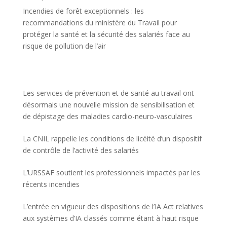
Incendies de forêt exceptionnels : les
recommandations du ministère du Travail pour
protéger la santé et la sécurité des salariés face au
risque de pollution de l’air
Les services de prévention et de santé au travail ont
désormais une nouvelle mission de sensibilisation et
de dépistage des maladies cardio-neuro-vasculaires
La CNIL rappelle les conditions de licéité d’un dispositif
de contrôle de l’activité des salariés
L’URSSAF soutient les professionnels impactés par les
récents incendies
L’entrée en vigueur des dispositions de l’IA Act relatives
aux systèmes d’IA classés comme étant à haut risque