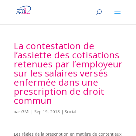
La contestation de
l’assiette des cotisations
retenues par l’employeur
sur les salaires versés
enfermée dans une
prescription de droit
commun
par
GMI
|
Sep 19, 2018
|
Social
Les règles de la prescription en matière de contentieux