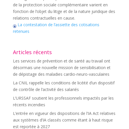
de la protection sociale complémentaire varient en
fonction de l’objet du litige et de la nature juridique des
relations contractuelles en cause.
La contestation de l’assiette des cotisations
retenues
Articles récents
Les services de prévention et de santé au travail ont
désormais une nouvelle mission de sensibilisation et
de dépistage des maladies cardio-neuro-vasculaires
La CNIL rappelle les conditions de licéité d’un dispositif
de contrôle de l’activité des salariés
L’URSSAF soutient les professionnels impactés par les
récents incendies
L’entrée en vigueur des dispositions de l’IA Act relatives
aux systèmes d’IA classés comme étant à haut risque
est reportée à 2027