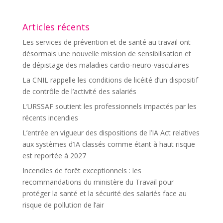
Articles récents
Les services de prévention et de santé au travail ont
désormais une nouvelle mission de sensibilisation et
de dépistage des maladies cardio-neuro-vasculaires
La CNIL rappelle les conditions de licéité d’un dispositif
de contrôle de l’activité des salariés
L’URSSAF soutient les professionnels impactés par les
récents incendies
L’entrée en vigueur des dispositions de l’IA Act relatives
aux systèmes d’IA classés comme étant à haut risque
est reportée à 2027
Incendies de forêt exceptionnels : les
recommandations du ministère du Travail pour
protéger la santé et la sécurité des salariés face au
risque de pollution de l’air