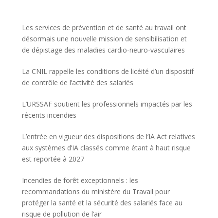
Les services de prévention et de santé au travail ont
désormais une nouvelle mission de sensibilisation et
de dépistage des maladies cardio-neuro-vasculaires
La CNIL rappelle les conditions de licéité d’un dispositif
de contrôle de l’activité des salariés
L’URSSAF soutient les professionnels impactés par les
récents incendies
L’entrée en vigueur des dispositions de l’IA Act relatives
aux systèmes d’IA classés comme étant à haut risque
est reportée à 2027
Incendies de forêt exceptionnels : les
recommandations du ministère du Travail pour
protéger la santé et la sécurité des salariés face au
risque de pollution de l’air