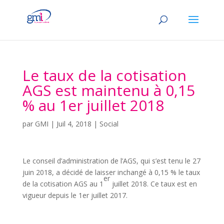
Le taux de la cotisation
AGS est maintenu à 0,15
% au 1er juillet 2018
par
GMI
|
Juil 4, 2018
|
Social
Le conseil d’administration de l’AGS, qui s’est tenu le 27
juin 2018, a décidé de laisser inchangé à 0,15 % le taux
er
de la cotisation AGS au 1
juillet 2018. Ce taux est en
vigueur depuis le 1er juillet 2017.