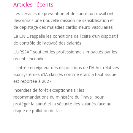
Articles récents
Les services de prévention et de santé au travail ont
désormais une nouvelle mission de sensibilisation et
de dépistage des maladies cardio-neuro-vasculaires
La CNIL rappelle les conditions de licéité d’un dispositif
de contrôle de l’activité des salariés
L’URSSAF soutient les professionnels impactés par les
récents incendies
L’entrée en vigueur des dispositions de l’IA Act relatives
aux systèmes d’IA classés comme étant à haut risque
est reportée à 2027
Incendies de forêt exceptionnels : les
recommandations du ministère du Travail pour
protéger la santé et la sécurité des salariés face au
risque de pollution de l’air