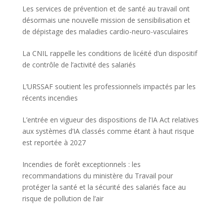
Les services de prévention et de santé au travail ont
désormais une nouvelle mission de sensibilisation et
de dépistage des maladies cardio-neuro-vasculaires
La CNIL rappelle les conditions de licéité d’un dispositif
de contrôle de l’activité des salariés
L’URSSAF soutient les professionnels impactés par les
récents incendies
L’entrée en vigueur des dispositions de l’IA Act relatives
aux systèmes d’IA classés comme étant à haut risque
est reportée à 2027
Incendies de forêt exceptionnels : les
recommandations du ministère du Travail pour
protéger la santé et la sécurité des salariés face au
risque de pollution de l’air