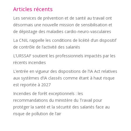
Articles récents
Les services de prévention et de santé au travail ont
désormais une nouvelle mission de sensibilisation et
de dépistage des maladies cardio-neuro-vasculaires
La CNIL rappelle les conditions de licéité d’un dispositif
de contrôle de l’activité des salariés
L’URSSAF soutient les professionnels impactés par les
récents incendies
L’entrée en vigueur des dispositions de l’IA Act relatives
aux systèmes d’IA classés comme étant à haut risque
est reportée à 2027
Incendies de forêt exceptionnels : les
recommandations du ministère du Travail pour
protéger la santé et la sécurité des salariés face au
risque de pollution de l’air