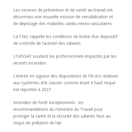
Les services de prévention et de santé au travail ont
désormais une nouvelle mission de sensibilisation et
de dépistage des maladies cardio-neuro-vasculaires
La CNIL rappelle les conditions de licéité d’un dispositif
de contrôle de l’activité des salariés
L’URSSAF soutient les professionnels impactés par les
récents incendies
L’entrée en vigueur des dispositions de l’IA Act relatives
aux systèmes d’IA classés comme étant à haut risque
est reportée à 2027
Incendies de forêt exceptionnels : les
recommandations du ministère du Travail pour
protéger la santé et la sécurité des salariés face au
risque de pollution de l’air