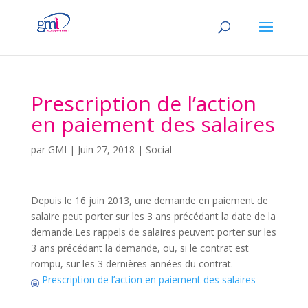
Prescription de l’action
en paiement des salaires
par
GMI
|
Juin 27, 2018
|
Social
Depuis le 16 juin 2013, une demande en paiement de
salaire peut porter sur les 3 ans précédant la date de la
demande.Les rappels de salaires peuvent porter sur les
3 ans précédant la demande, ou, si le contrat est
rompu, sur les 3 dernières années du contrat.
Prescription de l’action en paiement des salaires