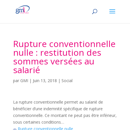
Rupture conventionnelle
nulle : restitution des
sommes versées au
salarié
par
GMI
|
Juin 13, 2018
|
Social
La rupture conventionnelle permet au salarié de
bénéficier d’une indemnité spécifique de rupture
conventionnelle. Ce montant ne peut pas être inférieur,
sous certaines conditions…
Rupture conventionnelle nulle