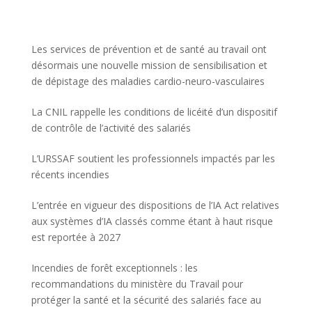
Les services de prévention et de santé au travail ont
désormais une nouvelle mission de sensibilisation et
de dépistage des maladies cardio-neuro-vasculaires
La CNIL rappelle les conditions de licéité d’un dispositif
de contrôle de l’activité des salariés
L’URSSAF soutient les professionnels impactés par les
récents incendies
L’entrée en vigueur des dispositions de l’IA Act relatives
aux systèmes d’IA classés comme étant à haut risque
est reportée à 2027
Incendies de forêt exceptionnels : les
recommandations du ministère du Travail pour
protéger la santé et la sécurité des salariés face au