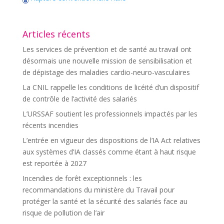
Articles récents
Les services de prévention et de santé au travail ont
désormais une nouvelle mission de sensibilisation et
de dépistage des maladies cardio-neuro-vasculaires
La CNIL rappelle les conditions de licéité d’un dispositif
de contrôle de l’activité des salariés
L’URSSAF soutient les professionnels impactés par les
récents incendies
L’entrée en vigueur des dispositions de l’IA Act relatives
aux systèmes d’IA classés comme étant à haut risque
est reportée à 2027
Incendies de forêt exceptionnels : les
recommandations du ministère du Travail pour
protéger la santé et la sécurité des salariés face au
risque de pollution de l’air