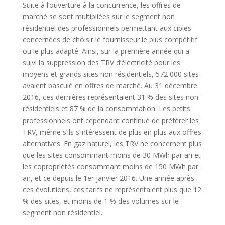
Suite à l’ouverture à la concurrence, les offres de
marché se sont multipliées sur le segment non
résidentiel des professionnels permettant aux cibles
concernées de choisir le fournisseur le plus compétitif
ou le plus adapté. Ainsi, sur la première année qui a
suivi la suppression des TRV d’électricité pour les
moyens et grands sites non résidentiels, 572 000 sites
avaient basculé en offres de marché. Au 31 décembre
2016, ces dernières représentaient 31 % des sites non
résidentiels et 87 % de la consommation. Les petits
professionnels ont cependant continué de préférer les
TRV, même s’ils s’intéressent de plus en plus aux offres
alternatives. En gaz naturel, les TRV ne concernent plus
que les sites consommant moins de 30 MWh par an et
les copropriétés consommant moins de 150 MWh par
an, et ce depuis le 1er janvier 2016. Une année après
ces évolutions, ces tarifs ne représentaient plus que 12
% des sites, et moins de 1 % des volumes sur le
segment non résidentiel.