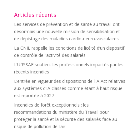
Articles récents
Les services de prévention et de santé au travail ont
désormais une nouvelle mission de sensibilisation et
de dépistage des maladies cardio-neuro-vasculaires
La CNIL rappelle les conditions de licéité d’un dispositif
de contrôle de l’activité des salariés
L’URSSAF soutient les professionnels impactés par les
récents incendies
L’entrée en vigueur des dispositions de l’IA Act relatives
aux systèmes d’IA classés comme étant à haut risque
est reportée à 2027
Incendies de forêt exceptionnels : les
recommandations du ministère du Travail pour
protéger la santé et la sécurité des salariés face au
risque de pollution de l’air