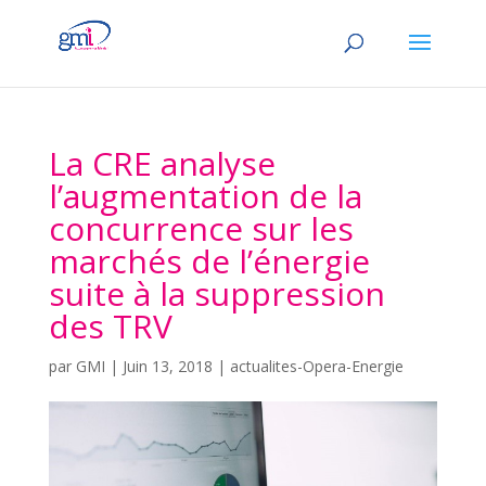
La CRE analyse
l’augmentation de la
concurrence sur les
marchés de l’énergie
suite à la suppression
des TRV
par
GMI
|
Juin 13, 2018
|
actualites-Opera-Energie