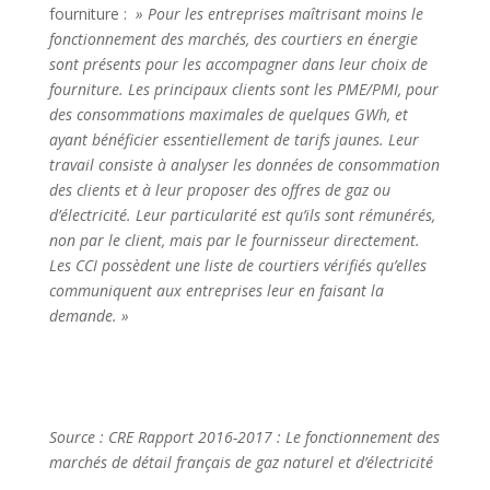
fourniture :
» Pour les entreprises maîtrisant moins le
fonctionnement des marchés, des courtiers en énergie
sont présents pour les accompagner dans leur choix de
fourniture. Les principaux clients sont les PME/PMI, pour
des consommations maximales de quelques GWh, et
ayant bénéficier essentiellement de tarifs jaunes. Leur
travail consiste à analyser les données de consommation
des clients et à leur proposer des offres de gaz ou
d’électricité. Leur particularité est qu’ils sont rémunérés,
non par le client, mais par le fournisseur directement.
Les CCI possèdent une liste de courtiers vérifiés qu’elles
communiquent aux entreprises leur en faisant la
demande. »
Source : CRE Rapport 2016-2017 : Le fonctionnement des
marchés de détail français de gaz naturel et d’électricité