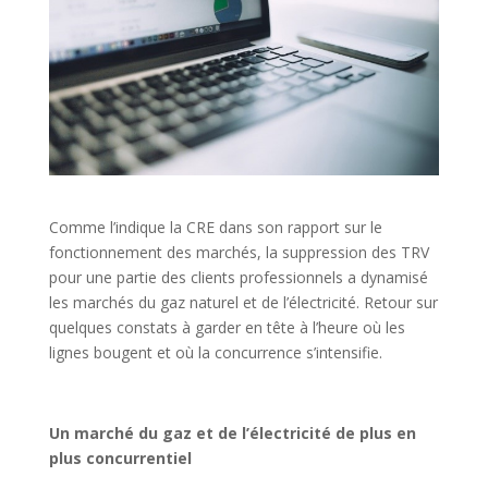
Comme l’indique la CRE dans son rapport sur le
fonctionnement des marchés, la suppression des TRV
pour une partie des clients professionnels a dynamisé
les marchés du gaz naturel et de l’électricité. Retour sur
quelques constats à garder en tête à l’heure où les
lignes bougent et où la concurrence s’intensifie.
Un marché du gaz et de l’électricité de plus en
plus concurrentiel