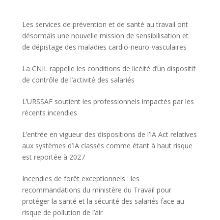
Les services de prévention et de santé au travail ont
désormais une nouvelle mission de sensibilisation et
de dépistage des maladies cardio-neuro-vasculaires
La CNIL rappelle les conditions de licéité d’un dispositif
de contrôle de l’activité des salariés
L’URSSAF soutient les professionnels impactés par les
récents incendies
L’entrée en vigueur des dispositions de l’IA Act relatives
aux systèmes d’IA classés comme étant à haut risque
est reportée à 2027
Incendies de forêt exceptionnels : les
recommandations du ministère du Travail pour
protéger la santé et la sécurité des salariés face au
risque de pollution de l’air