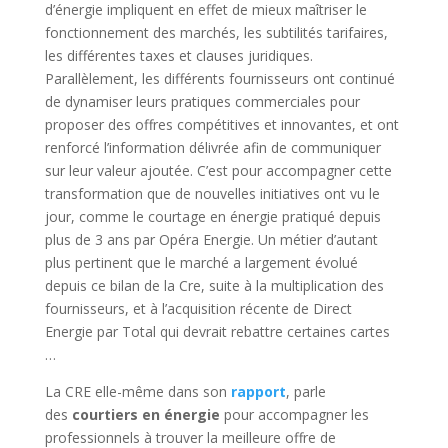
d’énergie impliquent en effet de mieux maîtriser le
fonctionnement des marchés, les subtilités tarifaires,
les différentes taxes et clauses juridiques.
Parallèlement, les différents fournisseurs ont continué
de dynamiser leurs pratiques commerciales pour
proposer des offres compétitives et innovantes, et ont
renforcé l’information délivrée afin de communiquer
sur leur valeur ajoutée. C’est pour accompagner cette
transformation que de nouvelles initiatives ont vu le
jour, comme le courtage en énergie pratiqué depuis
plus de 3 ans par Opéra Energie. Un métier d’autant
plus pertinent que le marché a largement évolué
depuis ce bilan de la Cre, suite à la multiplication des
fournisseurs, et à l’acquisition récente de Direct
Energie par Total qui devrait rebattre certaines cartes
…
La CRE elle-même dans son
rapport
, parle
des
courtiers en énergie
pour accompagner les
professionnels à trouver la meilleure offre de