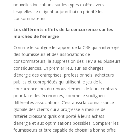
nouvelles indications sur les types d’offres vers
lesquelles se dirigent aujourd’hui en priorité les
consommateurs.
Les différents effets de la concurrence sur les
marchés de l’énergie
Comme le souligne le rapport de la CRE qui a interrogé
des fournisseurs et des associations de
consommateurs, la suppression des TRV a eu plusieurs
conséquences. En premier lieu, sur les charges
d’énergie des entreprises, professionnels, acheteurs
publics et copropriétés qui utilisent le jeu de la
concurrence lors du renouvellement de leurs contrats
pour faire des économies, comme le soulignent
différentes associations. C’est aussi la connaissance
globale des clients qui a progressé à mesure de
l’intérêt croissant qu’ils ont porté à leurs achats
d’énergie et aux optimisations possibles. Comparer les
fournisseurs et être capable de choisir la bonne offre