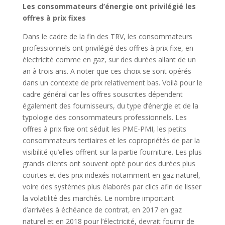
Les consommateurs d’énergie ont privilégié les
offres à prix fixes
Dans le cadre de la fin des TRV, les consommateurs
professionnels ont privilégié des offres à prix fixe, en
électricité comme en gaz, sur des durées allant de un
an à trois ans. A noter que ces choix se sont opérés
dans un contexte de prix relativement bas. Voilà pour le
cadre général car les offres souscrites dépendent
également des fournisseurs, du type d’énergie et de la
typologie des consommateurs professionnels. Les
offres à prix fixe ont séduit les PME-PMI, les petits
consommateurs tertiaires et les copropriétés de par la
visibilité qu’elles offrent sur la partie fourniture. Les plus
grands clients ont souvent opté pour des durées plus
courtes et des prix indexés notamment en gaz naturel,
voire des systèmes plus élaborés par clics afin de lisser
la volatilité des marchés. Le nombre important
d’arrivées à échéance de contrat, en 2017 en gaz
naturel et en 2018 pour l’électricité, devrait fournir de