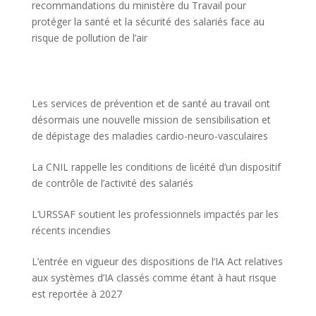
recommandations du ministère du Travail pour
protéger la santé et la sécurité des salariés face au
risque de pollution de l’air
Les services de prévention et de santé au travail ont
désormais une nouvelle mission de sensibilisation et
de dépistage des maladies cardio-neuro-vasculaires
La CNIL rappelle les conditions de licéité d’un dispositif
de contrôle de l’activité des salariés
L’URSSAF soutient les professionnels impactés par les
récents incendies
L’entrée en vigueur des dispositions de l’IA Act relatives
aux systèmes d’IA classés comme étant à haut risque
est reportée à 2027