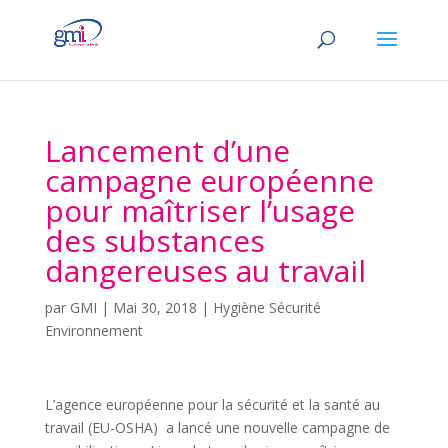
Lancement d’une
campagne européenne
pour maîtriser l’usage
des substances
dangereuses au travail
par
GMI
|
Mai 30, 2018
|
Hygiène Sécurité
Environnement
L’agence européenne pour la sécurité et la santé au
travail (EU-OSHA) a lancé une nouvelle campagne de