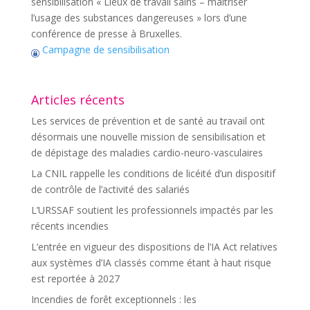
sensibilisation « Lieux de travail sains – maîtriser
l’usage des substances dangereuses » lors d’une
conférence de presse à Bruxelles.
Campagne de sensibilisation
Articles récents
Les services de prévention et de santé au travail ont
désormais une nouvelle mission de sensibilisation et
de dépistage des maladies cardio-neuro-vasculaires
La CNIL rappelle les conditions de licéité d’un dispositif
de contrôle de l’activité des salariés
L’URSSAF soutient les professionnels impactés par les
récents incendies
L’entrée en vigueur des dispositions de l’IA Act relatives
aux systèmes d’IA classés comme étant à haut risque
est reportée à 2027
Incendies de forêt exceptionnels : les