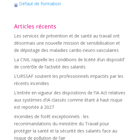
Défaut de formation
Articles récents
Les services de prévention et de santé au travail ont
désormais une nouvelle mission de sensibilisation et
de dépistage des maladies cardio-neuro-vasculaires
La CNIL rappelle les conditions de licéité d’un dispositif
de contrôle de l’activité des salariés
L’URSSAF soutient les professionnels impactés par les
récents incendies
L’entrée en vigueur des dispositions de l’IA Act relatives
aux systèmes d’IA classés comme étant à haut risque
est reportée à 2027
Incendies de forêt exceptionnels : les
recommandations du ministère du Travail pour
protéger la santé et la sécurité des salariés face au
risque de pollution de l’air