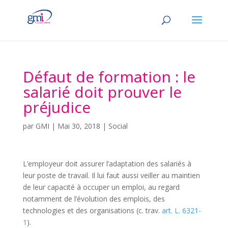
Défaut de formation : le
salarié doit prouver le
préjudice
par
GMI
|
Mai 30, 2018
|
Social
L’employeur doit assurer l’adaptation des salariés à
leur poste de travail. Il lui faut aussi veiller au maintien
de leur capacité à occuper un emploi, au regard
notamment de l’évolution des emplois, des
technologies et des organisations (c. trav.
art. L. 6321-
1
).