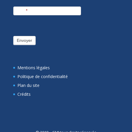
E-mail
*
Envoyer
Mentions légales
Politique de confidentialité
Plan du site
Crédits