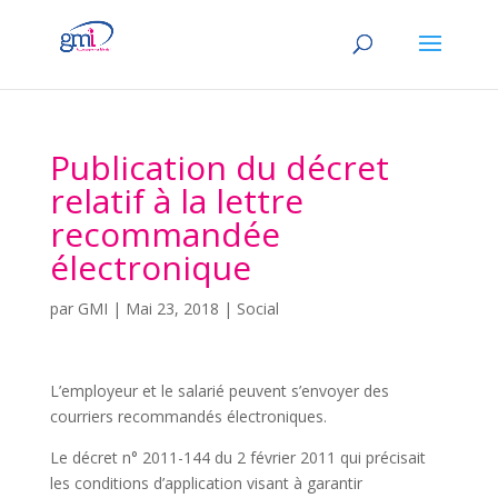
Publication du décret
relatif à la lettre
recommandée
électronique
par
GMI
|
Mai 23, 2018
|
Social
L’employeur et le salarié peuvent s’envoyer des
courriers recommandés électroniques.
Le décret n° 2011-144 du 2 février 2011 qui précisait
les conditions d’application visant à garantir