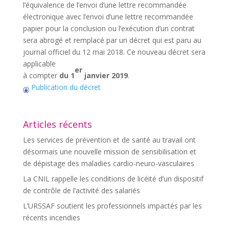
l’équivalence de l’envoi d’une lettre recommandée
électronique avec l’envoi d’une lettre recommandée
papier pour la conclusion ou l’exécution d’un contrat
sera abrogé et remplacé par un décret qui est paru au
journal officiel du 12 mai 2018. Ce nouveau décret sera
applicable
er
à compter
du 1
janvier 2019
.
Publication du décret
Articles récents
Les services de prévention et de santé au travail ont
désormais une nouvelle mission de sensibilisation et
de dépistage des maladies cardio-neuro-vasculaires
La CNIL rappelle les conditions de licéité d’un dispositif
de contrôle de l’activité des salariés
L’URSSAF soutient les professionnels impactés par les
récents incendies