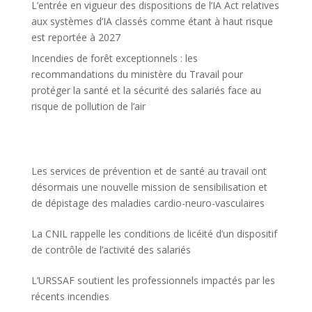
L’entrée en vigueur des dispositions de l’IA Act relatives
aux systèmes d’IA classés comme étant à haut risque
est reportée à 2027
Incendies de forêt exceptionnels : les
recommandations du ministère du Travail pour
protéger la santé et la sécurité des salariés face au
risque de pollution de l’air
Les services de prévention et de santé au travail ont
désormais une nouvelle mission de sensibilisation et
de dépistage des maladies cardio-neuro-vasculaires
La CNIL rappelle les conditions de licéité d’un dispositif
de contrôle de l’activité des salariés
L’URSSAF soutient les professionnels impactés par les
récents incendies