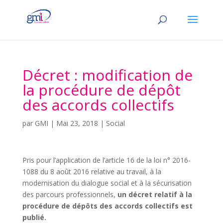
Décret : modification de
la procédure de dépôt
des accords collectifs
par
GMI
|
Mai 23, 2018
|
Social
Pris pour l’application de l’article 16 de la loi n° 2016-
1088 du 8 août 2016 relative au travail, à la
modernisation du dialogue social et à la sécurisation
des parcours professionnels,
un décret relatif à la
procédure de dépôts des accords collectifs est
publié.