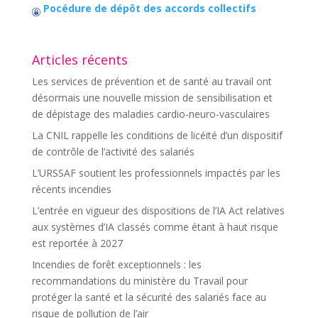
Pocédure de dépôt des accords collectifs
Articles récents
Les services de prévention et de santé au travail ont
désormais une nouvelle mission de sensibilisation et
de dépistage des maladies cardio-neuro-vasculaires
La CNIL rappelle les conditions de licéité d’un dispositif
de contrôle de l’activité des salariés
L’URSSAF soutient les professionnels impactés par les
récents incendies
L’entrée en vigueur des dispositions de l’IA Act relatives
aux systèmes d’IA classés comme étant à haut risque
est reportée à 2027
Incendies de forêt exceptionnels : les
recommandations du ministère du Travail pour
protéger la santé et la sécurité des salariés face au
risque de pollution de l’air