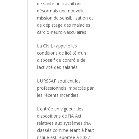
de santé au travail ont
désormais une nouvelle
mission de sensibilisation et
de dépistage des maladies
cardio-neuro-vasculaires
La CNIL rappelle les
conditions de licéité d’un
dispositif de contrôle de
l’activité des salariés
L’URSSAF soutient les
professionnels impactés par
les récents incendies
L’entrée en vigueur des
dispositions de l’IA Act
relatives aux systèmes d’IA
classés comme étant à haut
risque est reportée à 2027