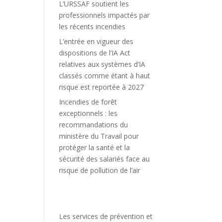
L’URSSAF soutient les
professionnels impactés par
les récents incendies
L’entrée en vigueur des
dispositions de l’IA Act
relatives aux systèmes d’IA
classés comme étant à haut
risque est reportée à 2027
Incendies de forêt
exceptionnels : les
recommandations du
ministère du Travail pour
protéger la santé et la
sécurité des salariés face au
risque de pollution de l’air
Les services de prévention et