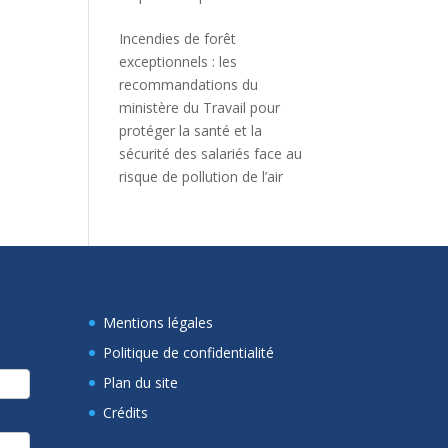
Incendies de forêt
exceptionnels : les
recommandations du
ministère du Travail pour
protéger la santé et la
sécurité des salariés face au
risque de pollution de l’air
Mentions légales
Politique de confidentialité
Plan du site
Crédits