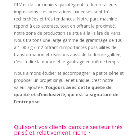
PLV et de cartonniers qui intègrent la dorure à leurs
impressions. Les prestations luxueuses sont très
recherchées et très tendances. Notre parc machine
répond à ces attentes, tout en offrant la proximité,
notre zone de production se situe à la lisière de Paris.
Nous traitons une large gamme de grammage de 100
à 1 000 g / m2 offrant d’importantes possibilités de
transformation et réalisons aussi de la dorure galbée,
c’est-à-dire la dorure et le gaufrage en même temps.
Nous aimons étudier et accompagner la petite série et
proposer un projet singulier et unique. C’est notre
valeur ajoutée.
Toujours avec cette quête de
qualité et d’exclusivité, qui est la signature de
l’entreprise
.
Qui sont vos clients dans ce secteur très
prisé et relativement niche ?