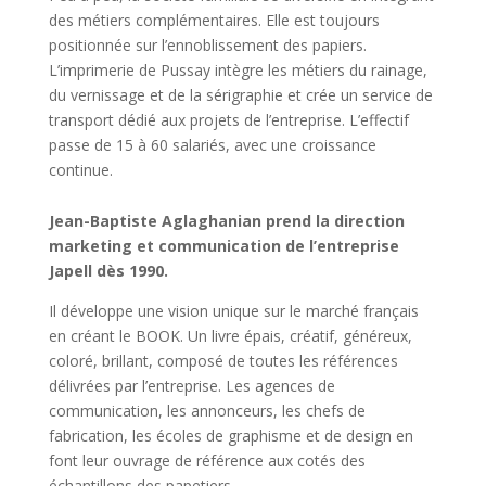
des métiers complémentaires. Elle est toujours
positionnée sur l’ennoblissement des papiers.
L’imprimerie de Pussay intègre les métiers du rainage,
du vernissage et de la sérigraphie et crée un service de
transport dédié aux projets de l’entreprise. L’effectif
passe de 15 à 60 salariés, avec une croissance
continue.
Jean-Baptiste Aglaghanian prend la direction
marketing et communication de l’entreprise
Japell dès 1990.
Il développe une vision unique sur le marché français
en créant le BOOK. Un livre épais, créatif, généreux,
coloré, brillant, composé de toutes les références
délivrées par l’entreprise. Les agences de
communication, les annonceurs, les chefs de
fabrication, les écoles de graphisme et de design en
font leur ouvrage de référence aux cotés des
échantillons des papetiers.