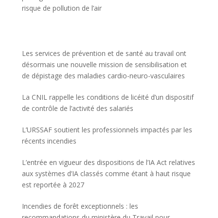
risque de pollution de l’air
Les services de prévention et de santé au travail ont
désormais une nouvelle mission de sensibilisation et
de dépistage des maladies cardio-neuro-vasculaires
La CNIL rappelle les conditions de licéité d’un dispositif
de contrôle de l’activité des salariés
L’URSSAF soutient les professionnels impactés par les
récents incendies
L’entrée en vigueur des dispositions de l’IA Act relatives
aux systèmes d’IA classés comme étant à haut risque
est reportée à 2027
Incendies de forêt exceptionnels : les
recommandations du ministère du Travail pour