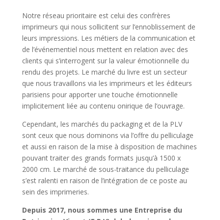
Notre réseau prioritaire est celui des confrères
imprimeurs qui nous sollicitent sur l’ennoblissement de
leurs impressions. Les métiers de la communication et
de l’événementiel nous mettent en relation avec des
clients qui s’interrogent sur la valeur émotionnelle du
rendu des projets. Le marché du livre est un secteur
que nous travaillons via les imprimeurs et les éditeurs
parisiens pour apporter une touche émotionnelle
implicitement liée au contenu onirique de l’ouvrage.
Cependant, les marchés du packaging et de la PLV
sont ceux que nous dominons via l’offre du pelliculage
et aussi en raison de la mise à disposition de machines
pouvant traiter des grands formats jusqu’à 1500 x
2000 cm. Le marché de sous-traitance du pelliculage
s’est ralenti en raison de l’intégration de ce poste au
sein des imprimeries.
Depuis 2017, nous sommes une Entreprise du