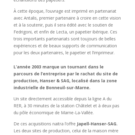
À cette époque, l’ouvrage est imprimé en partenariat
avec Antalis, premier partenaire à croire en cette vision
et à la soutenir, puis il sera édité avec le soutien de
Fedrigoni, et enfin de Lecta, un papetier ibérique. Ces
trois importants partenariats sont toujours de belles
expériences et de beaux supports de communication
pour les deux partenaires, le papetier et l’imprimeur.
L’année 2003 marque un tournant dans le
parcours de l’entreprise par le rachat du site de
production, Hanser & SAG, localisé dans la zone
industrielle de Bonneuil-sur-Marne.
Un site directement accessible depuis la ligne A du
RER, à 30 minutes de la station Châtelet et à deux pas
du pôle économique de Marne-La-Vallée.
De ces acquisitions naitra l’offre
Japell-Hanser-SAG.
Les deux sites de production, celui de la maison mère