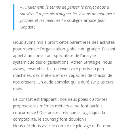
«
Finalement, le temps de penser le projet nous a
sauvés ! Il a permis d’aligner les visions de mon père
Jacques et les miennes !
» souligne amusé Jean-
Baptiste.
Nous avons mis à profit cette parenthèse des activités
pour repenser l’organisation globale du groupe. Faisant
appel à un consultant spécialiste de l’analyse
systémique des organisations, Adrien Stratégie, nous
avons, ensemble, fait un inventaire précis du parc
machines, des métiers et des capacités de chacun de
nos artisans. Un audit complet qui a duré sur plusieurs
mois.
Le constat est frappant : nos deux pôles d’activités
proposent les mêmes métiers et se font parfois
concurrence ! Des postes tels que la logistique, la
comptabilité, le sourcing font doublon !
Nous décidons avec le comité de pilotage et l’interne