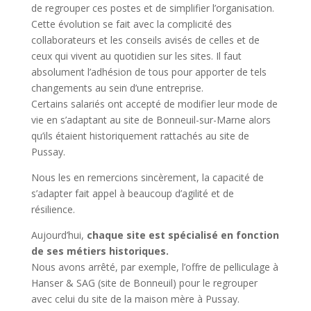
de regrouper ces postes et de simplifier l’organisation.
Cette évolution se fait avec la complicité des
collaborateurs et les conseils avisés de celles et de
ceux qui vivent au quotidien sur les sites. Il faut
absolument l’adhésion de tous pour apporter de tels
changements au sein d’une entreprise.
Certains salariés ont accepté de modifier leur mode de
vie en s’adaptant au site de Bonneuil-sur-Marne alors
qu’ils étaient historiquement rattachés au site de
Pussay.
Nous les en remercions sincèrement, la capacité de
s’adapter fait appel à beaucoup d’agilité et de
résilience.
Aujourd’hui,
chaque site est spécialisé en fonction
de ses métiers historiques.
Nous avons arrêté, par exemple, l’offre de pelliculage à
Hanser & SAG (site de Bonneuil) pour le regrouper
avec celui du site de la maison mère à Pussay.