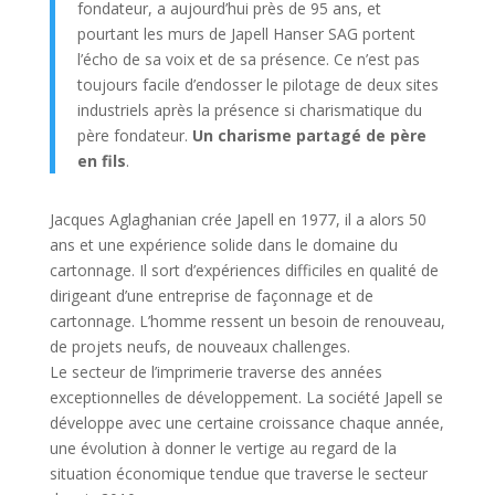
fondateur, a aujourd’hui près de 95 ans, et
pourtant les murs de Japell Hanser SAG portent
l’écho de sa voix et de sa présence. Ce n’est pas
toujours facile d’endosser le pilotage de deux sites
industriels après la présence si charismatique du
père fondateur.
Un charisme partagé de père
en fils
.
Jacques Aglaghanian crée Japell en 1977, il a alors 50
ans et une expérience solide dans le domaine du
cartonnage. Il sort d’expériences difficiles en qualité de
dirigeant d’une entreprise de façonnage et de
cartonnage. L’homme ressent un besoin de renouveau,
de projets neufs, de nouveaux challenges.
Le secteur de l’imprimerie traverse des années
exceptionnelles de développement. La société Japell se
développe avec une certaine croissance chaque année,
une évolution à donner le vertige au regard de la
situation économique tendue que traverse le secteur