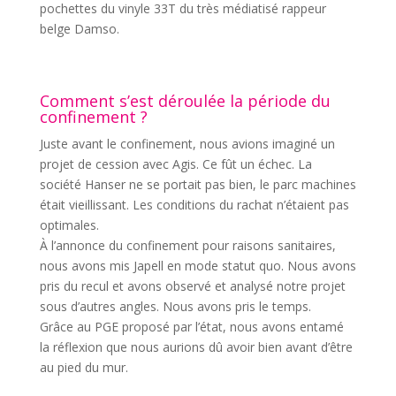
pochettes du vinyle 33T du très médiatisé rappeur
belge Damso.
Comment s’est déroulée la période du
confinement ?
Juste avant le confinement, nous avions imaginé un
projet de cession avec Agis. Ce fût un échec. La
société Hanser ne se portait pas bien, le parc machines
était vieillissant. Les conditions du rachat n’étaient pas
optimales.
À l’annonce du confinement pour raisons sanitaires,
nous avons mis Japell en mode statut quo. Nous avons
pris du recul et avons observé et analysé notre projet
sous d’autres angles. Nous avons pris le temps.
Grâce au PGE proposé par l’état, nous avons entamé
la réflexion que nous aurions dû avoir bien avant d’être
au pied du mur.