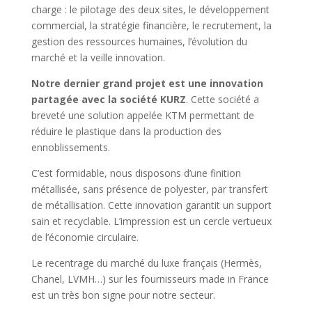
charge : le pilotage des deux sites, le développement
commercial, la stratégie financière, le recrutement, la
gestion des ressources humaines, l’évolution du
marché et la veille innovation.
Notre dernier grand projet est une innovation
partagée avec la société KURZ
. Cette société a
breveté une solution appelée KTM permettant de
réduire le plastique dans la production des
ennoblissements.
C’est formidable, nous disposons d’une finition
métallisée, sans présence de polyester, par transfert
de métallisation. Cette innovation garantit un support
sain et recyclable. L’impression est un cercle vertueux
de l’économie circulaire.
Le recentrage du marché du luxe français (Hermès,
Chanel, LVMH…) sur les fournisseurs made in France
est un très bon signe pour notre secteur.