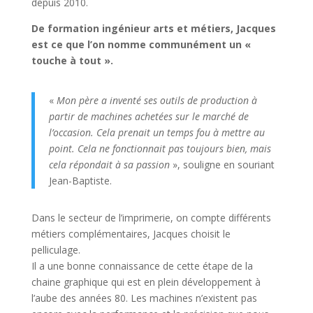
depuis 2010.
De formation ingénieur arts et métiers, Jacques
est ce que l’on nomme communément un «
touche à tout ».
«
Mon père a inventé ses outils de production à
partir de machines achetées sur le marché de
l’occasion. Cela prenait un temps fou à mettre au
point. Cela ne fonctionnait pas toujours bien, mais
cela répondait à sa passion
», souligne en souriant
Jean-Baptiste.
Dans le secteur de l’imprimerie, on compte différents
métiers complémentaires, Jacques choisit le
pelliculage.
Il a une bonne connaissance de cette étape de la
chaine graphique qui est en plein développement à
l’aube des années 80. Les machines n’existent pas