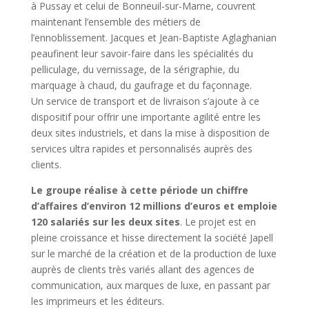
à Pussay et celui de Bonneuil-sur-Marne, couvrent
maintenant l’ensemble des métiers de
l’ennoblissement. Jacques et Jean-Baptiste Aglaghanian
peaufinent leur savoir-faire dans les spécialités du
pelliculage, du vernissage, de la sérigraphie, du
marquage à chaud, du gaufrage et du façonnage.
Un service de transport et de livraison s’ajoute à ce
dispositif pour offrir une importante agilité entre les
deux sites industriels, et dans la mise à disposition de
services ultra rapides et personnalisés auprès des
clients.
Le groupe réalise à cette période un chiffre
d’affaires d’environ 12 millions d’euros et emploie
120 salariés sur les deux sites
. Le projet est en
pleine croissance et hisse directement la société Japell
sur le marché de la création et de la production de luxe
auprès de clients très variés allant des agences de
communication, aux marques de luxe, en passant par
les imprimeurs et les éditeurs.