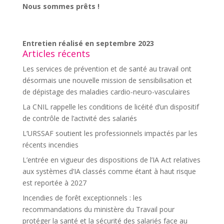
Nous sommes prêts !
Entretien réalisé en septembre 2023
Articles récents
Les services de prévention et de santé au travail ont
désormais une nouvelle mission de sensibilisation et
de dépistage des maladies cardio-neuro-vasculaires
La CNIL rappelle les conditions de licéité d’un dispositif
de contrôle de l’activité des salariés
L’URSSAF soutient les professionnels impactés par les
récents incendies
L’entrée en vigueur des dispositions de l’IA Act relatives
aux systèmes d’IA classés comme étant à haut risque
est reportée à 2027
Incendies de forêt exceptionnels : les
recommandations du ministère du Travail pour
protéger la santé et la sécurité des salariés face au