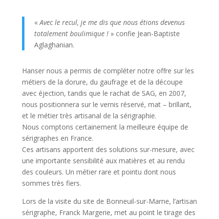
«
Avec le recul, je me dis que nous étions devenus
totalement boulimique !
» confie Jean-Baptiste
Aglaghanian.
Hanser nous a permis de compléter notre offre sur les
métiers de la dorure, du gaufrage et de la découpe
avec éjection, tandis que le rachat de SAG, en 2007,
nous positionnera sur le vernis réservé, mat – brillant,
et le métier très artisanal de la sérigraphie.
Nous comptons certainement la meilleure équipe de
sérigraphes en France.
Ces artisans apportent des solutions sur-mesure, avec
une importante sensibilité aux matières et au rendu
des couleurs. Un métier rare et pointu dont nous
sommes très fiers.
Lors de la visite du site de Bonneuil-sur-Marne, l’artisan
sérigraphe, Franck Margerie, met au point le tirage des