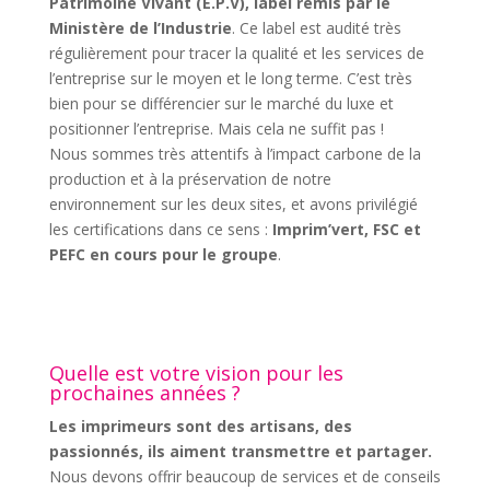
Patrimoine Vivant (E.P.V), label remis par le
Ministère de l’Industrie
. Ce label est audité très
régulièrement pour tracer la qualité et les services de
l’entreprise sur le moyen et le long terme. C’est très
bien pour se différencier sur le marché du luxe et
positionner l’entreprise. Mais cela ne suffit pas !
Nous sommes très attentifs à l’impact carbone de la
production et à la préservation de notre
environnement sur les deux sites, et avons privilégié
les certifications dans ce sens :
Imprim’vert, FSC et
PEFC en cours pour le groupe
.
Quelle est votre vision pour les
prochaines années ?
Les imprimeurs sont des artisans, des
passionnés, ils aiment transmettre et partager.
Nous devons offrir beaucoup de services et de conseils