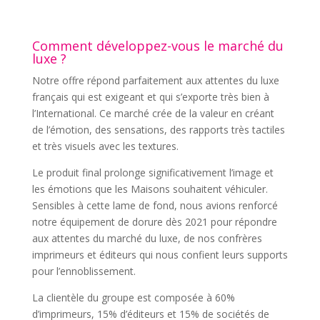
Comment développez-vous le marché du
luxe ?
Notre offre répond parfaitement aux attentes du luxe
français qui est exigeant et qui s’exporte très bien à
l’International. Ce marché crée de la valeur en créant
de l’émotion, des sensations, des rapports très tactiles
et très visuels avec les textures.
Le produit final prolonge significativement l’image et
les émotions que les Maisons souhaitent véhiculer.
Sensibles à cette lame de fond, nous avions renforcé
notre équipement de dorure dès 2021 pour répondre
aux attentes du marché du luxe, de nos confrères
imprimeurs et éditeurs qui nous confient leurs supports
pour l’ennoblissement.
La clientèle du groupe est composée à 60%
d’imprimeurs, 15% d’éditeurs et 15% de sociétés de