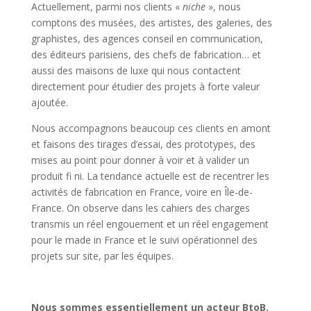
Actuellement, parmi nos clients «
niche
», nous
comptons des musées, des artistes, des galeries, des
graphistes, des agences conseil en communication,
des éditeurs parisiens, des chefs de fabrication… et
aussi des maisons de luxe qui nous contactent
directement pour étudier des projets à forte valeur
ajoutée.
Nous accompagnons beaucoup ces clients en amont
et faisons des tirages d’essai, des prototypes, des
mises au point pour donner à voir et à valider un
produit fi ni. La tendance actuelle est de recentrer les
activités de fabrication en France, voire en Île-de-
France. On observe dans les cahiers des charges
transmis un réel engouement et un réel engagement
pour le made in France et le suivi opérationnel des
projets sur site, par les équipes.
Nous sommes essentiellement un acteur BtoB.