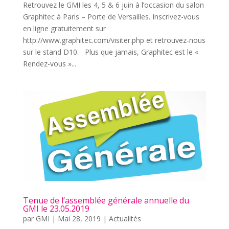
Retrouvez le GMI les 4, 5 & 6 juin à l’occasion du salon
Graphitec à Paris – Porte de Versailles. Inscrivez-vous
en ligne gratuitement sur
http://www.graphitec.com/visiter.php et retrouvez-nous
sur le stand D10. Plus que jamais, Graphitec est le «
Rendez-vous »...
Tenue de l’assemblée générale annuelle du
GMI le 23.05.2019
par
GMI
|
Mai 28, 2019
|
Actualités