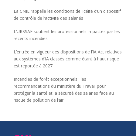
La CNIL rappelle les conditions de licéité d’un dispositif
de contrôle de l’activité des salariés
L’URSSAF soutient les professionnels impactés par les
récents incendies
L’entrée en vigueur des dispositions de l’IA Act relatives
aux systèmes d’IA classés comme étant à haut risque
est reportée à 2027
Incendies de forêt exceptionnels : les
recommandations du ministère du Travail pour
protéger la santé et la sécurité des salariés face au
risque de pollution de l’air