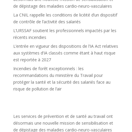
de dépistage des maladies cardio-neuro-vasculaires
La CNIL rappelle les conditions de licéité d’un dispositif
de contrôle de l’activité des salariés
L’URSSAF soutient les professionnels impactés par les
récents incendies
L’entrée en vigueur des dispositions de l’IA Act relatives
aux systèmes d’IA classés comme étant à haut risque
est reportée à 2027
Incendies de forêt exceptionnels : les
recommandations du ministère du Travail pour
protéger la santé et la sécurité des salariés face au
risque de pollution de l’air
Les services de prévention et de santé au travail ont
désormais une nouvelle mission de sensibilisation et
de dépistage des maladies cardio-neuro-vasculaires