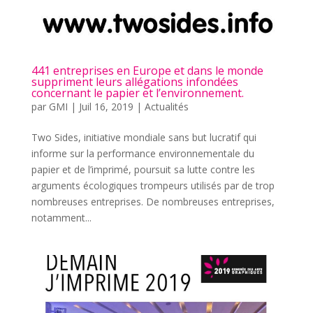
441 entreprises en Europe et dans le monde
suppriment leurs allégations infondées
concernant le papier et l’environnement.
par
GMI
|
Juil 16, 2019
|
Actualités
Two Sides, initiative mondiale sans but lucratif qui
informe sur la performance environnementale du
papier et de l’imprimé, poursuit sa lutte contre les
arguments écologiques trompeurs utilisés par de trop
nombreuses entreprises. De nombreuses entreprises,
notamment...