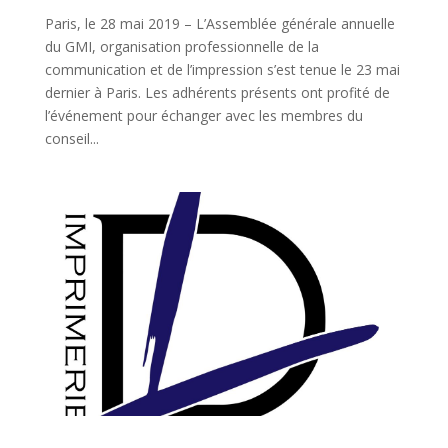
Paris, le 28 mai 2019 – L’Assemblée générale annuelle
du GMI, organisation professionnelle de la
communication et de l’impression s’est tenue le 23 mai
dernier à Paris. Les adhérents présents ont profité de
l’événement pour échanger avec les membres du
conseil...