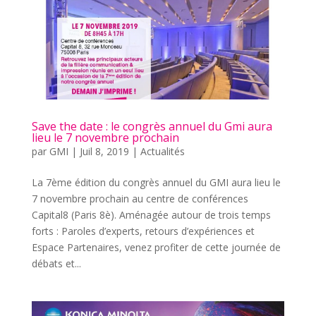
Save the date : le congrès annuel du Gmi aura
lieu le 7 novembre prochain
par
GMI
|
Juil 8, 2019
|
Actualités
La 7ème édition du congrès annuel du GMI aura lieu le
7 novembre prochain au centre de conférences
Capital8 (Paris 8è). Aménagée autour de trois temps
forts : Paroles d’experts, retours d’expériences et
Espace Partenaires, venez profiter de cette journée de
débats et...