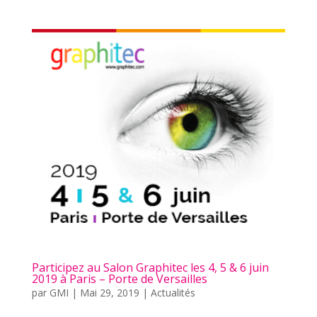
Participez au Salon Graphitec les 4, 5 & 6 juin
2019 à Paris – Porte de Versailles
par
GMI
|
Mai 29, 2019
|
Actualités