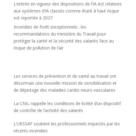
L’entrée en vigueur des dispositions de l’IA Act relatives
aux systèmes d’IA classés comme étant à haut risque
est reportée à 2027
Incendies de forêt exceptionnels : les
recommandations du ministère du Travail pour
protéger la santé et la sécurité des salariés face au
risque de pollution de l’air
Les services de prévention et de santé au travail ont
désormais une nouvelle mission de sensibilisation et
de dépistage des maladies cardio-neuro-vasculaires
La CNIL rappelle les conditions de licéité d’un dispositif
de contrôle de l’activité des salariés
L’URSSAF soutient les professionnels impactés par les
récents incendies