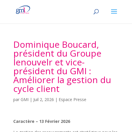
Dominique Boucard,
président du Groupe
lenouvelr et vice-
président du GMI :
Améliorer la gestion du
cycle client
par
GMI
|
Juil 2, 2026
|
Espace Presse
Caractère – 13 Février 2026