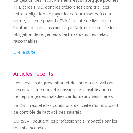
La gestion des recouvrements est stratégique pour les
TPE et les PME, dont les trésoreries sont tiraillées
entre l’obligation de payer leurs fournisseurs à court
terme, celle de payer la TVA à la date de livraison, et
l’attitude de certains clients qui s’affranchissent de leur
obligation de régler leurs factures dans des délais
raisonnables.
Lire la suite
Articles récents
Les services de prévention et de santé au travail ont
désormais une nouvelle mission de sensibilisation et
de dépistage des maladies cardio-neuro-vasculaires
La CNIL rappelle les conditions de licéité d’un dispositif
de contrôle de l’activité des salariés
L’URSSAF soutient les professionnels impactés par les
récents incendies