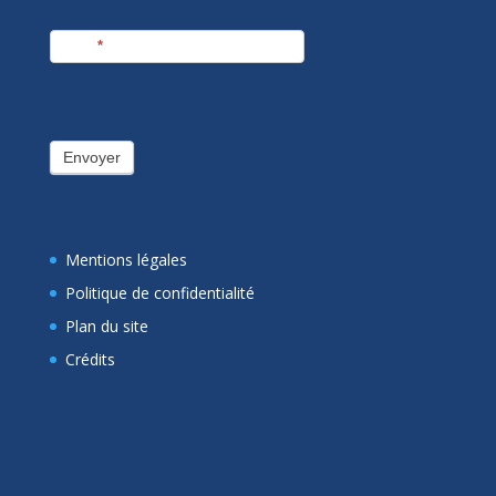
E-mail
*
Envoyer
Mentions légales
Politique de confidentialité
Plan du site
Crédits