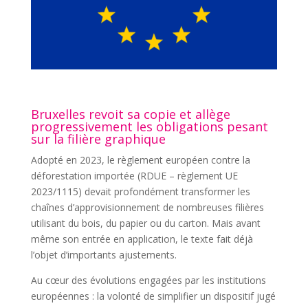
Bruxelles revoit sa copie et allège
progressivement les obligations pesant
sur la filière graphique
Adopté en 2023, le règlement européen contre la
déforestation importée (RDUE – règlement UE
2023/1115) devait profondément transformer les
chaînes d’approvisionnement de nombreuses filières
utilisant du bois, du papier ou du carton. Mais avant
même son entrée en application, le texte fait déjà
l’objet d’importants ajustements.
Au cœur des évolutions engagées par les institutions
européennes : la volonté de simplifier un dispositif jugé