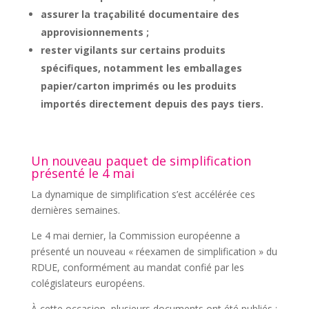
assurer la traçabilité documentaire des
approvisionnements ;
rester vigilants sur certains produits
spécifiques, notamment les emballages
papier/carton imprimés ou les produits
importés directement depuis des pays tiers.
Un nouveau paquet de simplification
présenté le 4 mai
La dynamique de simplification s’est accélérée ces
dernières semaines.
Le 4 mai dernier, la Commission européenne a
présenté un nouveau « réexamen de simplification » du
RDUE, conformément au mandat confié par les
colégislateurs européens.
À cette occasion, plusieurs documents ont été publiés :