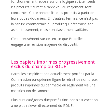
fonctionnement repose sur une logique stricte : seuls
les produits figurant à l’annexe I du règlement sont
concernés. Cette annexe liste les produits à partir de
leurs codes douaniers. En d’autres termes, ce n’est pas
la nature commerciale du produit qui détermine son
assujettissement, mais son classement tarifaire.
C’est précisément sur ce terrain que Bruxelles a
engagé une révision majeure du dispositif.
Les papiers imprimés progressivement
exclus du champ du RDUE
Parmi les simplifications actuellement portées par la
Commission européenne figure le retrait de nombreux
produits imprimés du périmètre du règlement via une
modification de l’annexe I.
Plusieurs catégories d’imprimés finis ont ainsi vocation
à ne plus relever directement du RDUE :