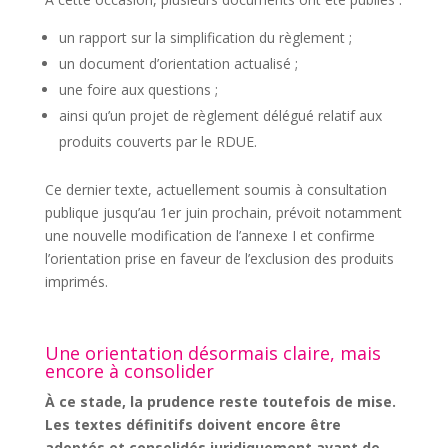
un rapport sur la simplification du règlement ;
un document d’orientation actualisé ;
une foire aux questions ;
ainsi qu’un projet de règlement délégué relatif aux
produits couverts par le RDUE.
Ce dernier texte, actuellement soumis à consultation
publique jusqu’au 1er juin prochain, prévoit notamment
une nouvelle modification de l’annexe I et confirme
l’orientation prise en faveur de l’exclusion des produits
imprimés.
Une orientation désormais claire, mais
encore à consolider
À ce stade, la prudence reste toutefois de mise.
Les textes définitifs doivent encore être
adoptés et consolidés juridiquement avant de