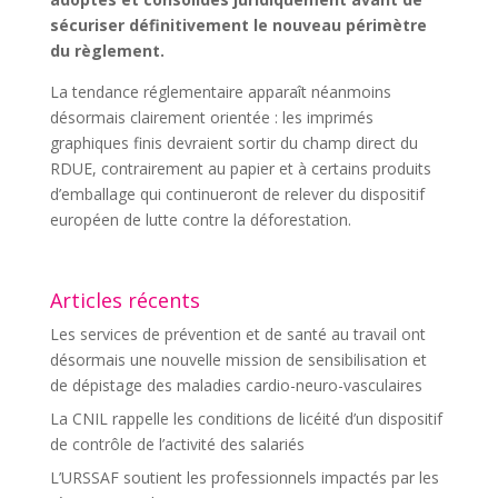
sécuriser définitivement le nouveau périmètre
du règlement.
La tendance réglementaire apparaît néanmoins
désormais clairement orientée : les imprimés
graphiques finis devraient sortir du champ direct du
RDUE, contrairement au papier et à certains produits
d’emballage qui continueront de relever du dispositif
européen de lutte contre la déforestation.
Articles récents
Les services de prévention et de santé au travail ont
désormais une nouvelle mission de sensibilisation et
de dépistage des maladies cardio-neuro-vasculaires
La CNIL rappelle les conditions de licéité d’un dispositif
de contrôle de l’activité des salariés
L’URSSAF soutient les professionnels impactés par les