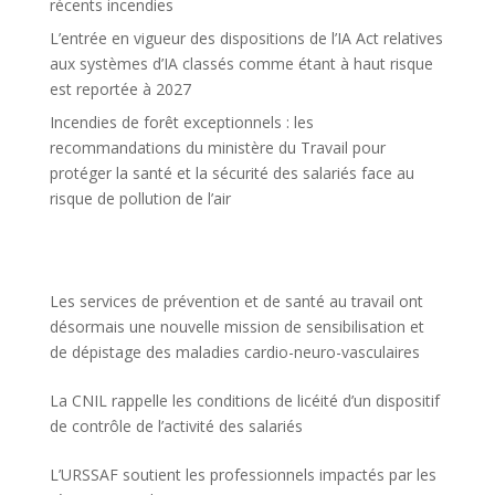
récents incendies
L’entrée en vigueur des dispositions de l’IA Act relatives
aux systèmes d’IA classés comme étant à haut risque
est reportée à 2027
Incendies de forêt exceptionnels : les
recommandations du ministère du Travail pour
protéger la santé et la sécurité des salariés face au
risque de pollution de l’air
Les services de prévention et de santé au travail ont
désormais une nouvelle mission de sensibilisation et
de dépistage des maladies cardio-neuro-vasculaires
La CNIL rappelle les conditions de licéité d’un dispositif
de contrôle de l’activité des salariés
L’URSSAF soutient les professionnels impactés par les