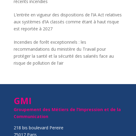
récents incendies
L’entrée en vigueur des dispositions de l’IA Act relatives
aux systèmes d’IA classés comme étant à haut risque
est reportée à 2027
Incendies de forêt exceptionnels : les
recommandations du ministère du Travail pour
protéger la santé et la sécurité des salariés face au
risque de pollution de l’air
GMI
Groupement des Métiers de l’Impression et de la
Communication
218 bis boulevard Pereire
75017 Paris