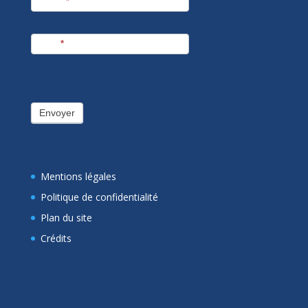
Prénom
*
E-mail
*
Envoyer
Mentions légales
Politique de confidentialité
Plan du site
Crédits