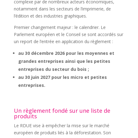
complexe par de nombreux acteurs économiques,
notamment dans les secteurs de l’imprimerie, de
l’édition et des industries graphiques.
Premier changement majeur : le calendrier. Le
Parlement européen et le Conseil se sont accordés sur
un report de l’entrée en application du règlement :
au 30 décembre 2026 pour les moyennes et
grandes entreprises ainsi que les petites
entreprises du secteur du bois ;
au 30 juin 2027 pour les micro et petites
entreprises.
Un règlement fondé sur une liste de
produits
Le RDUE vise à empêcher la mise sur le marché
européen de produits liés à la déforestation. Son