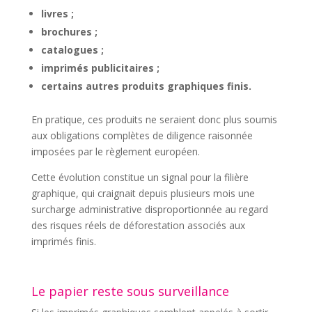
livres ;
brochures ;
catalogues ;
imprimés publicitaires ;
certains autres produits graphiques finis.
En pratique, ces produits ne seraient donc plus soumis
aux obligations complètes de diligence raisonnée
imposées par le règlement européen.
Cette évolution constitue un signal pour la filière
graphique, qui craignait depuis plusieurs mois une
surcharge administrative disproportionnée au regard
des risques réels de déforestation associés aux
imprimés finis.
Le papier reste sous surveillance