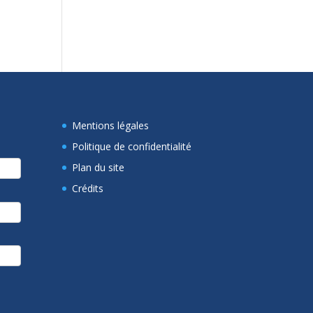
Mentions légales
Politique de confidentialité
Plan du site
Crédits