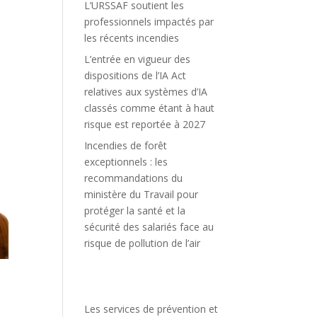
L’URSSAF soutient les
professionnels impactés par
les récents incendies
L’entrée en vigueur des
dispositions de l’IA Act
relatives aux systèmes d’IA
classés comme étant à haut
risque est reportée à 2027
Incendies de forêt
exceptionnels : les
recommandations du
ministère du Travail pour
protéger la santé et la
sécurité des salariés face au
risque de pollution de l’air
Les services de prévention et