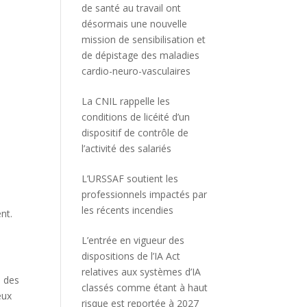
de santé au travail ont
désormais une nouvelle
mission de sensibilisation et
de dépistage des maladies
cardio-neuro-vasculaires
La CNIL rappelle les
conditions de licéité d’un
dispositif de contrôle de
l’activité des salariés
L’URSSAF soutient les
professionnels impactés par
les récents incendies
nt.
L’entrée en vigueur des
dispositions de l’IA Act
relatives aux systèmes d’IA
s des
classés comme étant à haut
eux
risque est reportée à 2027