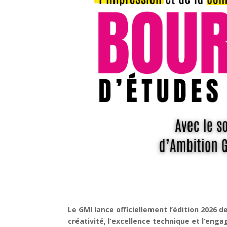
Le GMI lance officiellement l’édition 2026 d
créativité, l’excellence technique et l’eng