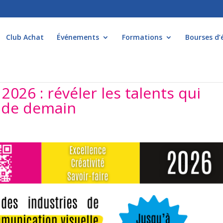
Club Achat
Événements
Formations
Bourses d’
026 : révéler les talents qui
é de demain