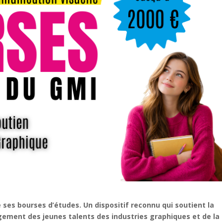
e ses bourses d’études. Un dispositif reconnu qui soutient la
agement des jeunes talents des industries graphiques et de la