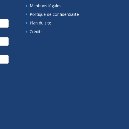
Mentions légales
Politique de confidentialité
Plan du site
Crédits