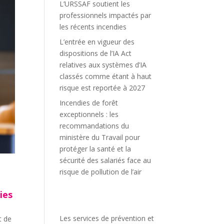
L’URSSAF soutient les
professionnels impactés par
les récents incendies
L’entrée en vigueur des
dispositions de l’IA Act
relatives aux systèmes d’IA
classés comme étant à haut
risque est reportée à 2027
Incendies de forêt
exceptionnels : les
recommandations du
ministère du Travail pour
protéger la santé et la
sécurité des salariés face au
risque de pollution de l’air
ies
Les services de prévention et
t de