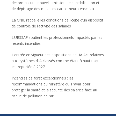
désormais une nouvelle mission de sensibilisation et
de dépistage des maladies cardio-neuro-vasculaires
La CNIL rappelle les conditions de licéité d’un dispositif
de contrôle de l’activité des salariés
L’URSSAF soutient les professionnels impactés par les
récents incendies
L’entrée en vigueur des dispositions de l’IA Act relatives
aux systèmes d’IA classés comme étant à haut risque
est reportée à 2027
Incendies de forêt exceptionnels : les
recommandations du ministère du Travail pour
protéger la santé et la sécurité des salariés face au
risque de pollution de l’air