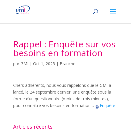
Rappel : Enquête sur vos
besoins en formation
par
GMI
|
Oct 1, 2025
|
Branche
Chers adhérents, nous vous rappelons que le GMI a
lancé, le 24 septembre dernier, une enquête sous la
forme d’un questionnaire (moins de trois minutes),
pour connaître vos besoins en formation…
Enquête
Articles récents