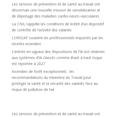
Les services de prévention et de santé au travail ont
désormais une nouvelle mission de sensibilisation et
de dépistage des maladies cardio-neuro-vasculaires
La CNIL rappelle les conditions de licéité d’un dispositif
de contrôle de l’activité des salariés
L’URSSAF soutient les professionnels impactés par les
récents incendies
L’entrée en vigueur des dispositions de l’IA Act relatives
aux systèmes d’IA classés comme étant à haut risque
est reportée à 2027
Incendies de forêt exceptionnels : les
recommandations du ministère du Travail pour
protéger la santé et la sécurité des salariés face au
risque de pollution de l’air
Les services de prévention et de santé au travail ont