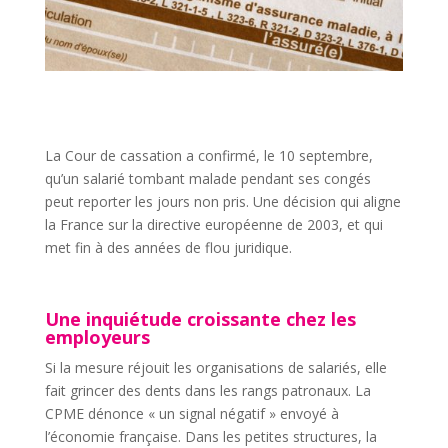
La Cour de cassation a confirmé, le 10 septembre,
qu’un salarié tombant malade pendant ses congés
peut reporter les jours non pris. Une décision qui aligne
la France sur la directive européenne de 2003, et qui
met fin à des années de flou juridique.
Une inquiétude croissante chez les
employeurs
Si la mesure réjouit les organisations de salariés, elle
fait grincer des dents dans les rangs patronaux. La
CPME dénonce « un signal négatif » envoyé à
l’économie française. Dans les petites structures, la