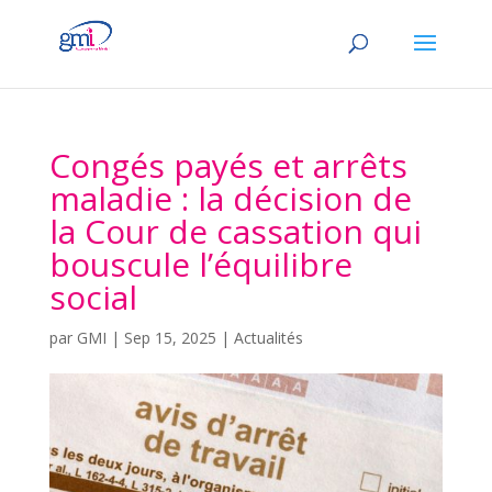
Congés payés et arrêts
maladie : la décision de
la Cour de cassation qui
bouscule l’équilibre
social
par
GMI
|
Sep 15, 2025
|
Actualités