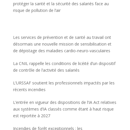
protéger la santé et la sécurité des salariés face au
risque de pollution de l’air
Les services de prévention et de santé au travail ont
désormais une nouvelle mission de sensibilisation et
de dépistage des maladies cardio-neuro-vasculaires
La CNIL rappelle les conditions de licéité d’un dispositif
de contrôle de l’activité des salariés
L’URSSAF soutient les professionnels impactés par les
récents incendies
L’entrée en vigueur des dispositions de l’IA Act relatives
aux systèmes d’IA classés comme étant à haut risque
est reportée à 2027
Incendies de forêt exceptionnels : les