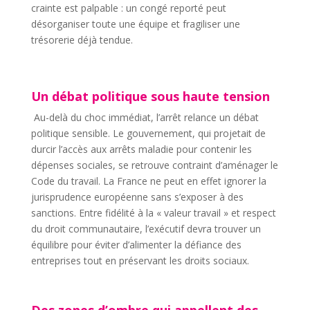
crainte est palpable : un congé reporté peut
désorganiser toute une équipe et fragiliser une
trésorerie déjà tendue.
Un débat politique sous haute tension
Au-delà du choc immédiat, l’arrêt relance un débat
politique sensible. Le gouvernement, qui projetait de
durcir l’accès aux arrêts maladie pour contenir les
dépenses sociales, se retrouve contraint d’aménager le
Code du travail. La France ne peut en effet ignorer la
jurisprudence européenne sans s’exposer à des
sanctions. Entre fidélité à la « valeur travail » et respect
du droit communautaire, l’exécutif devra trouver un
équilibre pour éviter d’alimenter la défiance des
entreprises tout en préservant les droits sociaux.