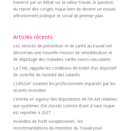
traversé par un débat sur la valeur travail, la question
du report des congés risque bien de devenir un nouvel
affrontement politique et social de premier plan.
Articles récents
Les services de prévention et de santé au travail ont
désormais une nouvelle mission de sensibilisation et
de dépistage des maladies cardio-neuro-vasculaires
La CNIL rappelle les conditions de licéité d’un dispositif
de contrôle de l’activité des salariés
L’URSSAF soutient les professionnels impactés par les
récents incendies
L’entrée en vigueur des dispositions de l’IA Act relatives
aux systèmes d’IA classés comme étant à haut risque
est reportée à 2027
Incendies de forêt exceptionnels : les
recommandations du ministère du Travail pour