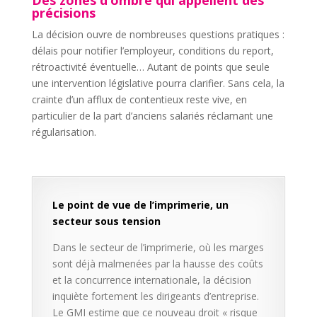
Des zones d’ombre qui appellent des
précisions
La décision ouvre de nombreuses questions pratiques :
délais pour notifier l’employeur, conditions du report,
rétroactivité éventuelle… Autant de points que seule
une intervention législative pourra clarifier. Sans cela, la
crainte d’un afflux de contentieux reste vive, en
particulier de la part d’anciens salariés réclamant une
régularisation.
Le point de vue de l’imprimerie, un
secteur sous tension
Dans le secteur de l’imprimerie, où les marges
sont déjà malmenées par la hausse des coûts
et la concurrence internationale, la décision
inquiète fortement les dirigeants d’entreprise.
Le GMI estime que ce nouveau droit « risque