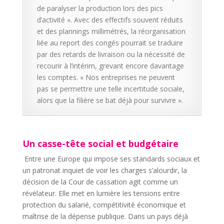
de paralyser la production lors des pics
d’activité ». Avec des effectifs souvent réduits
et des plannings millimétrés, la réorganisation
liée au report des congés pourrait se traduire
par des retards de livraison ou la nécessité de
recourir à l’intérim, grevant encore davantage
les comptes. « Nos entreprises ne peuvent
pas se permettre une telle incertitude sociale,
alors que la filière se bat déjà pour survivre ».
Un casse-tête social et budgétaire
Entre une Europe qui impose ses standards sociaux et
un patronat inquiet de voir les charges s’alourdir, la
décision de la Cour de cassation agit comme un
révélateur. Elle met en lumière les tensions entre
protection du salarié, compétitivité économique et
maîtrise de la dépense publique. Dans un pays déjà