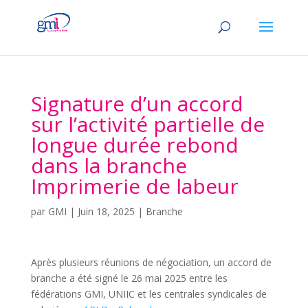
Signature d’un accord
sur l’activité partielle de
longue durée rebond
dans la branche
Imprimerie de labeur
par
GMI
|
Juin 18, 2025
|
Branche
Après plusieurs réunions de négociation, un accord de
branche a été signé le 26 mai 2025 entre les
fédérations GMI, UNIIC et les centrales syndicales de