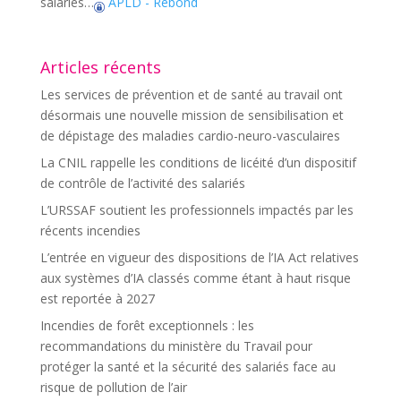
salariés…
APLD - Rebond
Articles récents
Les services de prévention et de santé au travail ont
désormais une nouvelle mission de sensibilisation et
de dépistage des maladies cardio-neuro-vasculaires
La CNIL rappelle les conditions de licéité d’un dispositif
de contrôle de l’activité des salariés
L’URSSAF soutient les professionnels impactés par les
récents incendies
L’entrée en vigueur des dispositions de l’IA Act relatives
aux systèmes d’IA classés comme étant à haut risque
est reportée à 2027
Incendies de forêt exceptionnels : les
recommandations du ministère du Travail pour
protéger la santé et la sécurité des salariés face au
risque de pollution de l’air