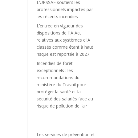
L’URSSAF soutient les
professionnels impactés par
les récents incendies
L’entrée en vigueur des
dispositions de l’IA Act
relatives aux systèmes d’IA
classés comme étant à haut
risque est reportée à 2027
Incendies de forêt
exceptionnels : les
recommandations du
ministère du Travail pour
protéger la santé et la
sécurité des salariés face au
risque de pollution de l’air
Les services de prévention et