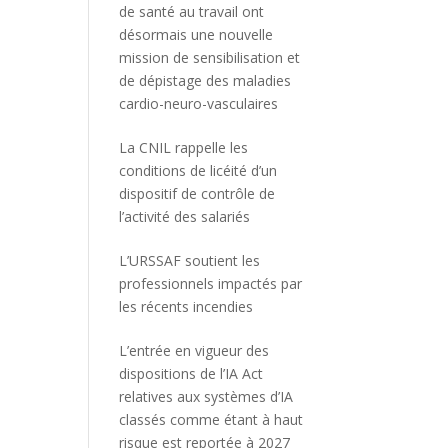
de santé au travail ont
désormais une nouvelle
mission de sensibilisation et
de dépistage des maladies
cardio-neuro-vasculaires
La CNIL rappelle les
conditions de licéité d’un
dispositif de contrôle de
l’activité des salariés
L’URSSAF soutient les
professionnels impactés par
les récents incendies
L’entrée en vigueur des
dispositions de l’IA Act
relatives aux systèmes d’IA
classés comme étant à haut
risque est reportée à 2027