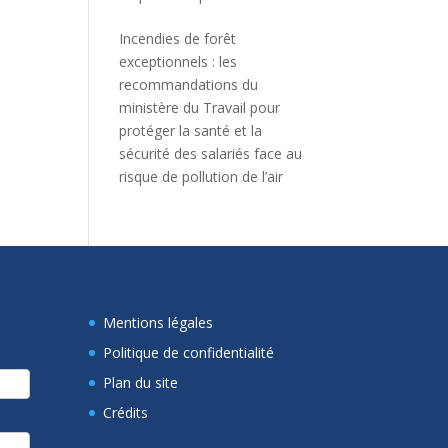
Incendies de forêt
exceptionnels : les
recommandations du
ministère du Travail pour
protéger la santé et la
sécurité des salariés face au
risque de pollution de l’air
Mentions légales
Politique de confidentialité
Plan du site
Crédits