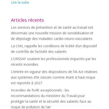
Lire la suite
Articles récents
Les services de prévention et de santé au travail ont
désormais une nouvelle mission de sensibilisation et
de dépistage des maladies cardio-neuro-vasculaires
La CNIL rappelle les conditions de licéité d’un dispositif
de contrôle de l’activité des salariés
L’URSSAF soutient les professionnels impactés par les
récents incendies
L’entrée en vigueur des dispositions de l’IA Act relatives
aux systèmes d’IA classés comme étant à haut risque
est reportée à 2027
Incendies de forêt exceptionnels : les
recommandations du ministère du Travail pour
protéger la santé et la sécurité des salariés face au
risque de pollution de l’air