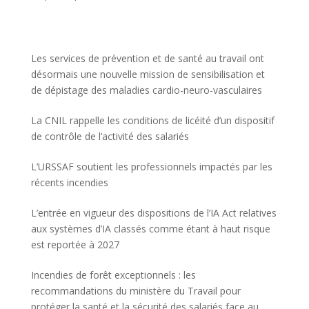
Les services de prévention et de santé au travail ont
désormais une nouvelle mission de sensibilisation et
de dépistage des maladies cardio-neuro-vasculaires
La CNIL rappelle les conditions de licéité d’un dispositif
de contrôle de l’activité des salariés
L’URSSAF soutient les professionnels impactés par les
récents incendies
L’entrée en vigueur des dispositions de l’IA Act relatives
aux systèmes d’IA classés comme étant à haut risque
est reportée à 2027
Incendies de forêt exceptionnels : les
recommandations du ministère du Travail pour
protéger la santé et la sécurité des salariés face au