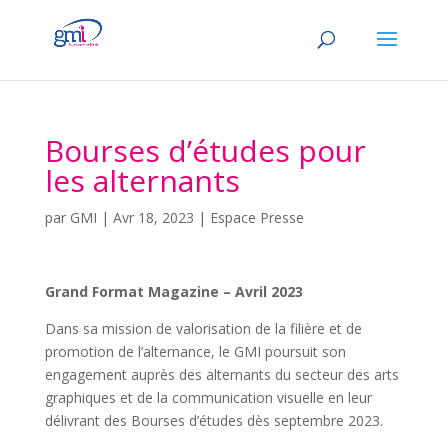
Bourses d’études pour
les alternants
par
GMI
|
Avr 18, 2023
|
Espace Presse
Grand Format Magazine – Avril 2023
Dans sa mission de valorisation de la filière et de
promotion de l’alternance, le GMI poursuit son
engagement auprès des alternants du secteur des arts
graphiques et de la communication visuelle en leur
délivrant des Bourses d’études dès septembre 2023.