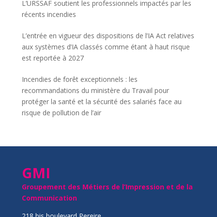
L’URSSAF soutient les professionnels impactés par les
récents incendies
L’entrée en vigueur des dispositions de l’IA Act relatives
aux systèmes d’IA classés comme étant à haut risque
est reportée à 2027
Incendies de forêt exceptionnels : les
recommandations du ministère du Travail pour
protéger la santé et la sécurité des salariés face au
risque de pollution de l’air
GMI
Groupement des Métiers de l’Impression et de la
Communication
218 bis boulevard Pereire