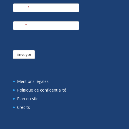
Prénom
*
E-mail
*
Envoyer
Mentions légales
Politique de confidentialité
Plan du site
Crédits