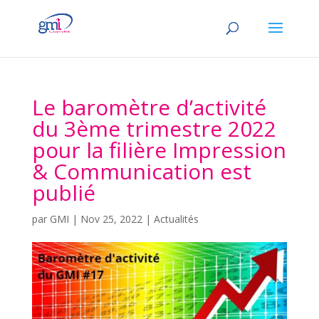
Le baromètre d’activité
du 3ème trimestre 2022
pour la filière Impression
& Communication est
publié
par
GMI
|
Nov 25, 2022
|
Actualités