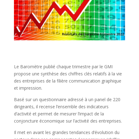
Le Baromètre publié chaque trimestre par le GMI
propose une synthèse des chiffres clés relatifs à la vie
des entreprises de la filière communication graphique
et impression.
Basé sur un questionnaire adressé à un panel de 220
dirigeants, il recense l’ensemble des indicateurs
d’activité et permet de mesurer l’impact de la
conjoncture économique sur l’activité des entreprises.
Il met en avant les grandes tendances d’évolution du