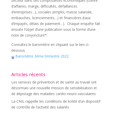
secteur dans ses composantes économiques (chiffre
d’affaires, marge, difficultés, défaillances
d’entreprises…), sociales (emploi, masse salariale,
embauches, licenciements…) et financières (taux
d’impayés, délais de paiement…). Chaque enquête fait
ensuite l’objet d’une publication sous la forme d’une
note de conjoncture*.
Consultez le baromètre en cliquant sur le lien ci-
dessous
Baromètre 3ème trimestre 2022
Articles récents
Les services de prévention et de santé au travail ont
désormais une nouvelle mission de sensibilisation et
de dépistage des maladies cardio-neuro-vasculaires
La CNIL rappelle les conditions de licéité d’un dispositif
de contrôle de l’activité des salariés