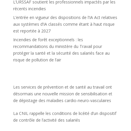
L’URSSAF soutient les professionnels impactés par les
récents incendies
L’entrée en vigueur des dispositions de l’IA Act relatives
aux systèmes d’IA classés comme étant à haut risque
est reportée à 2027
Incendies de forêt exceptionnels : les
recommandations du ministère du Travail pour
protéger la santé et la sécurité des salariés face au
risque de pollution de l’air
Les services de prévention et de santé au travail ont
désormais une nouvelle mission de sensibilisation et
de dépistage des maladies cardio-neuro-vasculaires
La CNIL rappelle les conditions de licéité d’un dispositif
de contrôle de l’activité des salariés