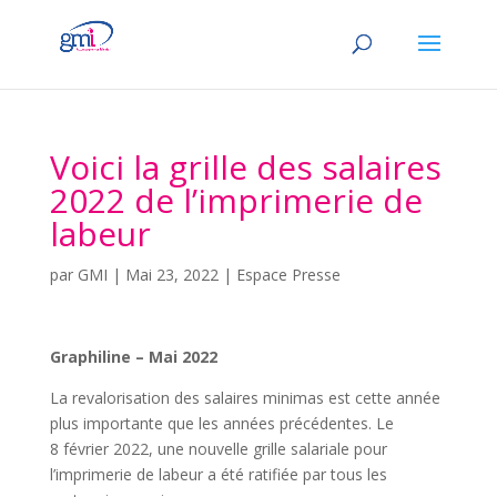
Voici la grille des salaires
2022 de l’imprimerie de
labeur
par
GMI
|
Mai 23, 2022
|
Espace Presse
Graphiline – Mai 2022
La revalorisation des salaires minimas est cette année
plus importante que les années précédentes. Le
8 février 2022, une nouvelle grille salariale pour
l’imprimerie de labeur a été ratifiée par tous les