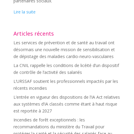
partenaires sociaux.
Lire la suite
Articles récents
Les services de prévention et de santé au travail ont
désormais une nouvelle mission de sensibilisation et
de dépistage des maladies cardio-neuro-vasculaires
La CNIL rappelle les conditions de licéité d’un dispositif
de contrôle de l’activité des salariés
L’URSSAF soutient les professionnels impactés par les
récents incendies
L’entrée en vigueur des dispositions de l’IA Act relatives
aux systèmes d’IA classés comme étant à haut risque
est reportée à 2027
Incendies de forêt exceptionnels : les
recommandations du ministère du Travail pour
protéger la santé et la sécurité des salariés face au