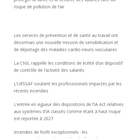
risque de pollution de l’air
Les services de prévention et de santé au travail ont
désormais une nouvelle mission de sensibilisation et
de dépistage des maladies cardio-neuro-vasculaires
La CNIL rappelle les conditions de licéité d’un dispositif
de contrôle de l’activité des salariés
L’URSSAF soutient les professionnels impactés par les
récents incendies
L’entrée en vigueur des dispositions de l’IA Act relatives
aux systèmes d’IA classés comme étant à haut risque
est reportée à 2027
Incendies de forêt exceptionnels : les