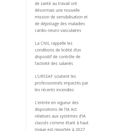
de santé au travail ont
désormais une nouvelle
mission de sensibilisation et
de dépistage des maladies
cardio-neuro-vasculaires
La CNIL rappelle les
conditions de licéité d’un
dispositif de contrôle de
l’activité des salariés
L’URSSAF soutient les
professionnels impactés par
les récents incendies
L’entrée en vigueur des
dispositions de l’IA Act
relatives aux systèmes d’IA
classés comme étant à haut
risque est reportée à 2027