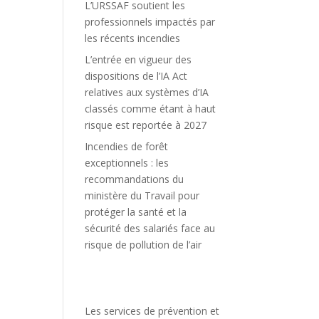
L’URSSAF soutient les
professionnels impactés par
les récents incendies
L’entrée en vigueur des
dispositions de l’IA Act
relatives aux systèmes d’IA
classés comme étant à haut
risque est reportée à 2027
Incendies de forêt
exceptionnels : les
recommandations du
ministère du Travail pour
protéger la santé et la
sécurité des salariés face au
risque de pollution de l’air
Les services de prévention et