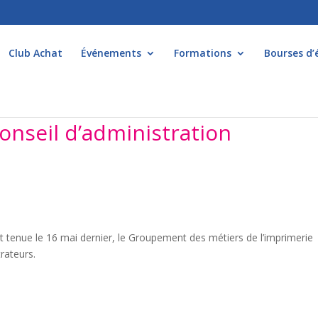
Club Achat
Événements
Formations
Bourses d’
onseil d’administration
t tenue le 16 mai dernier, le Groupement des métiers de l’imprimerie
rateurs.