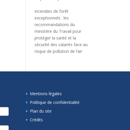
Incendies de forêt
exceptionnels : les
recommandations du
ministère du Travail pour
protéger la santé et la
sécurité des salariés face au
risque de pollution de l’air
Mentions légales
Politique de confidentialité
Plan du site
Crédits