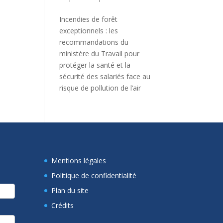
Incendies de forêt
exceptionnels : les
recommandations du
ministère du Travail pour
protéger la santé et la
sécurité des salariés face au
risque de pollution de l’air
Mentions légales
Politique de confidentialité
Plan du site
Crédits