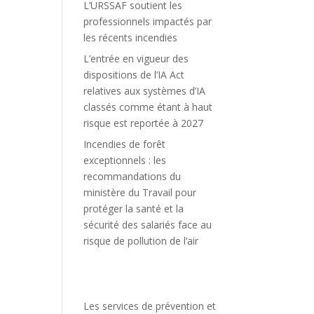
L’URSSAF soutient les
professionnels impactés par
les récents incendies
L’entrée en vigueur des
dispositions de l’IA Act
relatives aux systèmes d’IA
classés comme étant à haut
risque est reportée à 2027
Incendies de forêt
exceptionnels : les
recommandations du
ministère du Travail pour
protéger la santé et la
sécurité des salariés face au
risque de pollution de l’air
Les services de prévention et