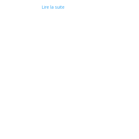
Lire la suite