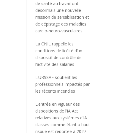
de santé au travail ont
désormais une nouvelle
mission de sensibilisation et
de dépistage des maladies
cardio-neuro-vasculaires
La CNIL rappelle les
conditions de licéité d’un
dispositif de contrôle de
l’activité des salariés
L’URSSAF soutient les
professionnels impactés par
les récents incendies
L’entrée en vigueur des
dispositions de l’IA Act
relatives aux systèmes d’IA
classés comme étant à haut
risque est reportée à 2027