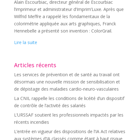
Alain Escourbiac, directeur général de Escourbiac
l’imprimeur et administrateur d’Imprim’Luxe. Après que
Wilfrid Meffre a rappelé les fondamentaux de la
colorimétrie appliquée aux arts graphiques, Franck
Hennebelle a présenté son invention : ColorGrail.
Lire la suite
Articles récents
Les services de prévention et de santé au travail ont
désormais une nouvelle mission de sensibilisation et
de dépistage des maladies cardio-neuro-vasculaires
La CNIL rappelle les conditions de licéité d’un dispositif
de contrôle de l’activité des salariés
L’URSSAF soutient les professionnels impactés par les
récents incendies
L’entrée en vigueur des dispositions de l’IA Act relatives
aux systèmes d’IA classés comme étant à haut risque