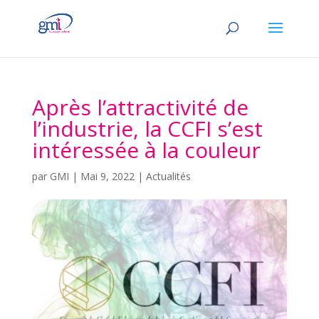
Après l’attractivité de
l’industrie, la CCFI s’est
intéressée à la couleur
par
GMI
|
Mai 9, 2022
|
Actualités