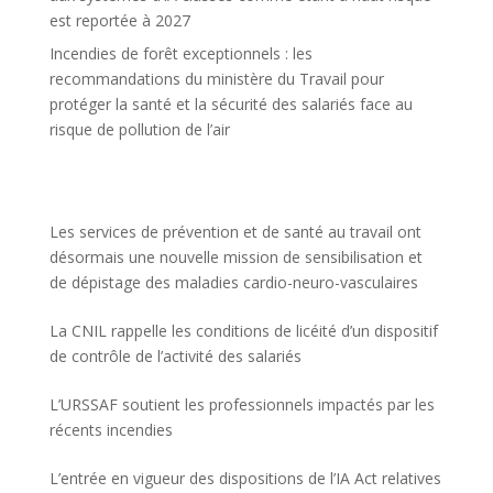
est reportée à 2027
Incendies de forêt exceptionnels : les
recommandations du ministère du Travail pour
protéger la santé et la sécurité des salariés face au
risque de pollution de l’air
Les services de prévention et de santé au travail ont
désormais une nouvelle mission de sensibilisation et
de dépistage des maladies cardio-neuro-vasculaires
La CNIL rappelle les conditions de licéité d’un dispositif
de contrôle de l’activité des salariés
L’URSSAF soutient les professionnels impactés par les
récents incendies
L’entrée en vigueur des dispositions de l’IA Act relatives